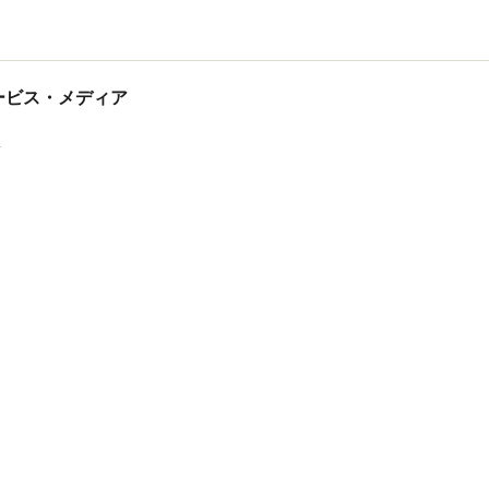
tサービス・メディア
ス