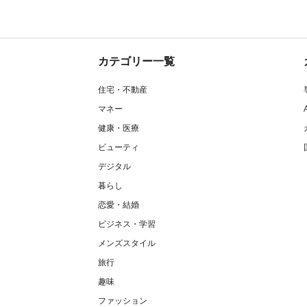
カテゴリー一覧
住宅・不動産
マネー
健康・医療
ビューティ
デジタル
暮らし
恋愛・結婚
ビジネス・学習
メンズスタイル
旅行
趣味
ファッション