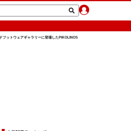
ドフットウェアギャラリーに登場したPIKOLINOS