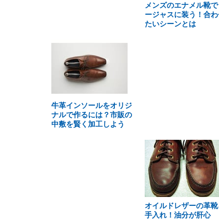
メンズのエナメル靴で
ージャスに装う！合わ
たいシーンとは
牛革インソールをオリジ
ナルで作るには？市販の
中敷を賢く加工しよう
オイルドレザーの革靴
手入れ！油分が肝心