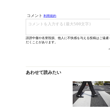
あわせて読みたい