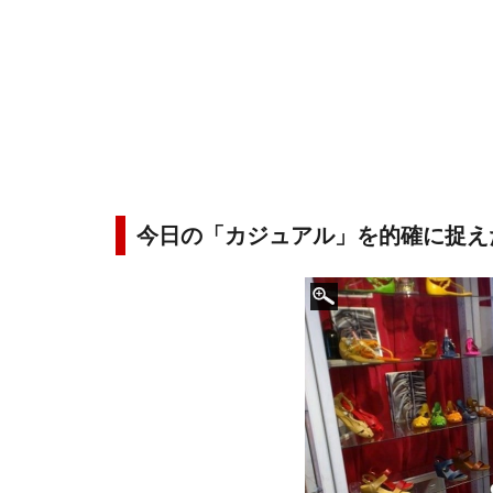
今日の「カジュアル」を的確に捉え