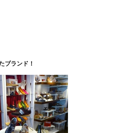
たブランド！