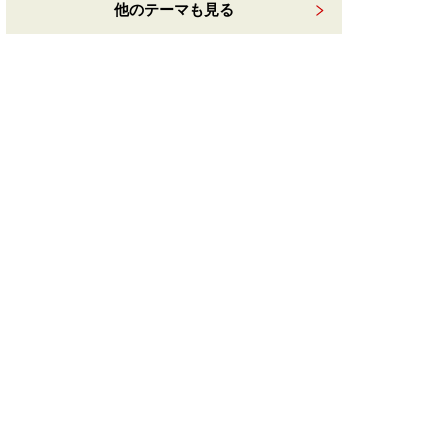
他のテーマも見る