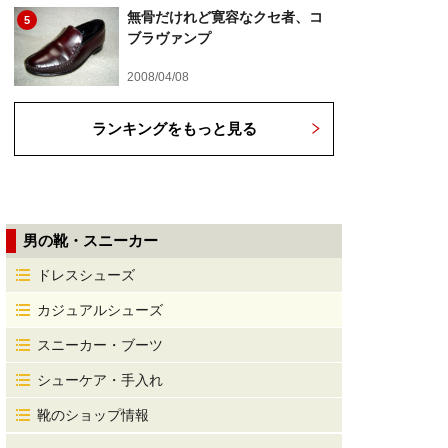
無骨だけれど寛容なクセ者、コ
5
ブラヴァンプ
2008/04/08
ランキングをもっと見る
男の靴・スニーカー
ドレスシューズ
カジュアルシューズ
スニーカー・ブーツ
シューケア・手入れ
靴のショップ情報