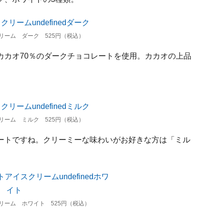
リーム ダーク 525円（税込）
カカオ70％のダークチョコレートを使用。カカオの上品
リーム ミルク 525円（税込）
ートですね。クリーミーな味わいがお好きな方は「ミル
リーム ホワイト 525円（税込）