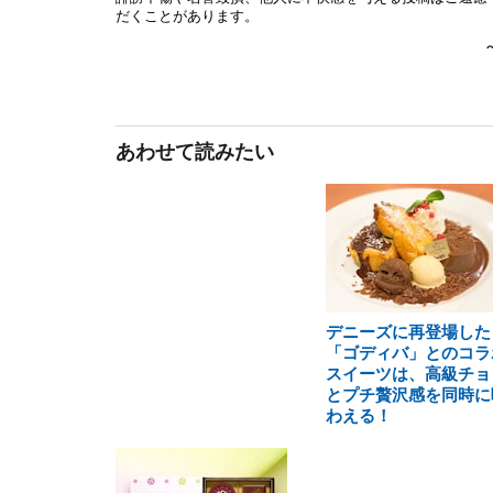
あわせて読みたい
デニーズに再登場した
「ゴディバ」とのコラ
スイーツは、高級チョ
とプチ贅沢感を同時に
わえる！