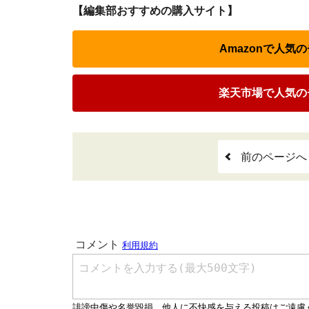
【編集部おすすめの購入サイト】
Amazonで人気
楽天市場で人気の
前のページへ