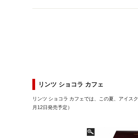
リンツ ショコラ カフェ
リンツ ショコラ カフェでは、この夏、アイスク
月12日発売予定）