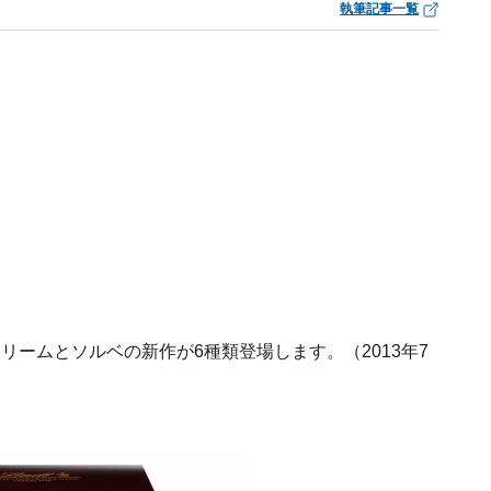
執筆記事一覧
リームとソルベの新作が6種類登場します。（2013年7