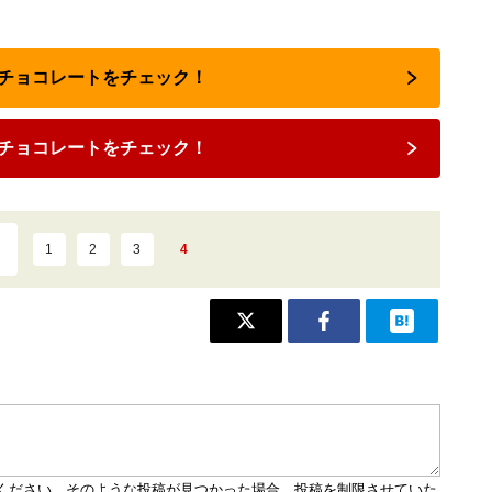
のチョコレートをチェック！
チョコレートをチェック！
1
2
3
4