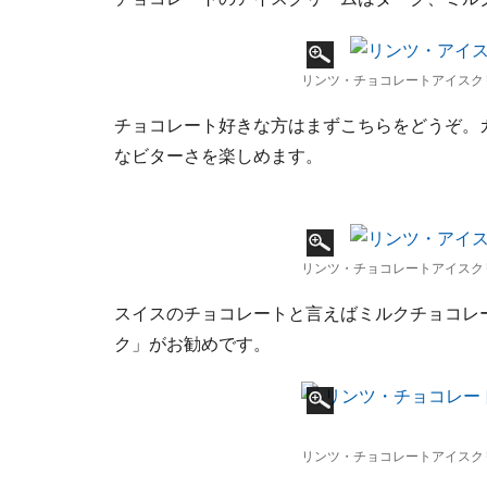
リンツ・チョコレートアイスク
チョコレート好きな方はまずこちらをどうぞ。
なビターさを楽しめます。
リンツ・チョコレートアイスク
スイスのチョコレートと言えばミルクチョコレ
ク」がお勧めです。
リンツ・チョコレートアイスク