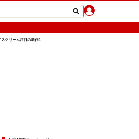
アイスクリーム注目の新作4