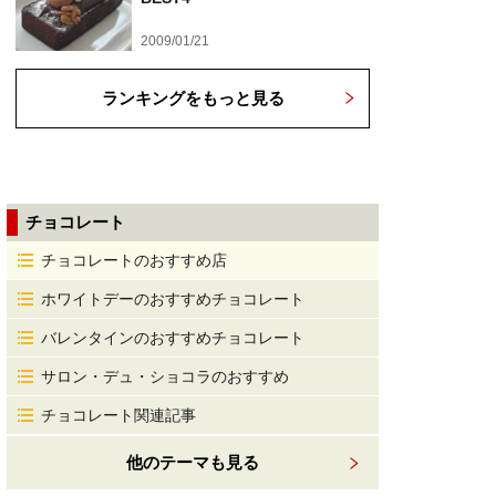
2009/01/21
ランキングをもっと見る
チョコレート
チョコレートのおすすめ店
ホワイトデーのおすすめチョコレート
バレンタインのおすすめチョコレート
サロン・デュ・ショコラのおすすめ
チョコレート関連記事
他のテーマも見る