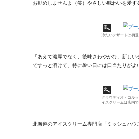
お勧めしませんよ（笑）やさしい味わいを愛す
冷たいデザートは初登
「あえて濃厚でなく、後味さわやかな、新しい
ですっと溶けて、特に暑い日には口当たりがよ
クラウディオ・コルッ
イスクリームは店内で
北海道のアイスクリーム専門店「ミッシュハウ