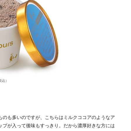
税込）
ものも多いのですが、こちらはミルクココアのようなア
ップが入って後味もすっきり。だから濃厚好きな方には