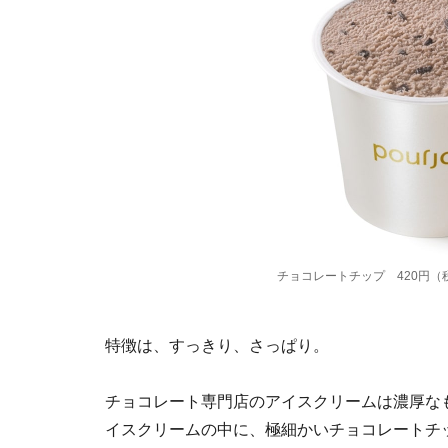
チョコレートチップ 420円（
特徴は、すっきり、さっぱり。
チョコレート専門店のアイスクリームは濃厚な
イスクリームの中に、極細かいチョコレートチ