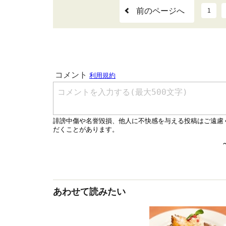
前のページへ
1
あわせて読みたい