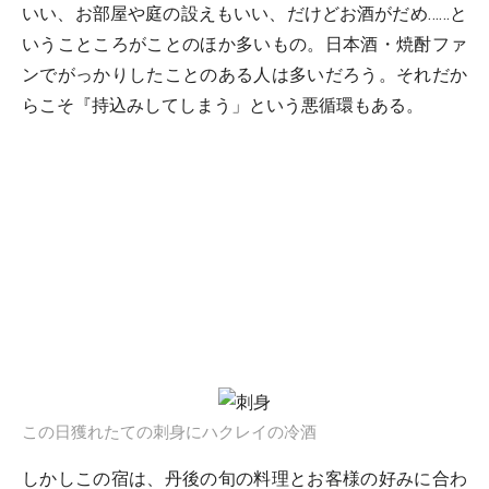
いい、お部屋や庭の設えもいい、だけどお酒がだめ……と
いうこところがことのほか多いもの。日本酒・焼酎ファ
ンでがっかりしたことのある人は多いだろう。それだか
らこそ『持込みしてしまう」という悪循環もある。
この日獲れたての刺身にハクレイの冷酒
しかしこの宿は、丹後の旬の料理とお客様の好みに合わ