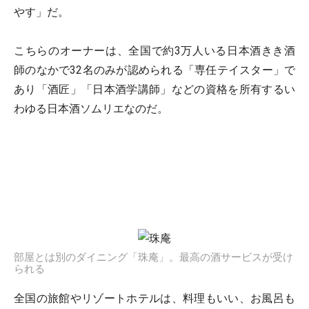
やす」だ。
こちらのオーナーは、全国で約3万人いる日本酒きき酒
師のなかで32名のみが認められる「専任テイスター」で
あり「酒匠」「日本酒学講師」などの資格を所有するい
わゆる日本酒ソムリエなのだ。
部屋とは別のダイニング「珠庵」。最高の酒サービスが受け
られる
全国の旅館やリゾートホテルは、料理もいい、お風呂も