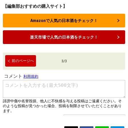
【編集部おすすめの購入サイト】
Amazonで人気の日本酒をチェック！
楽天市場で人気の日本酒をチェック！
前のページへ
3
/
3