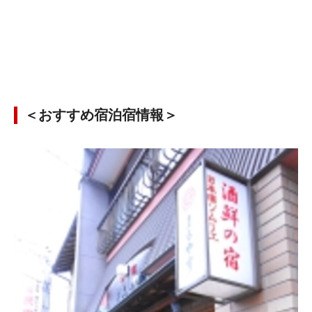
＜おすすめ宿泊宿情報＞