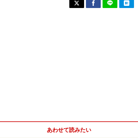
あわせて読みたい