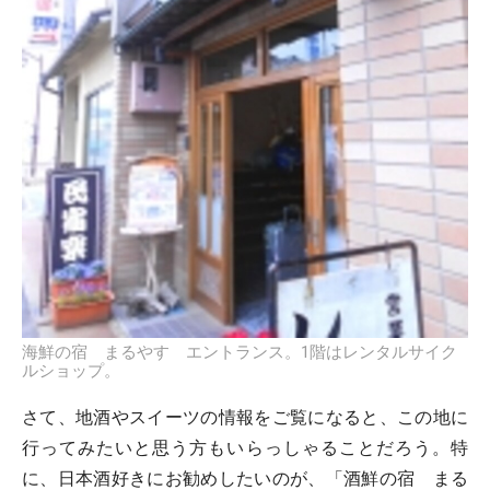
海鮮の宿 まるやす エントランス。1階はレンタルサイク
ルショップ。
さて、地酒やスイーツの情報をご覧になると、この地に
行ってみたいと思う方もいらっしゃることだろう。特
に、日本酒好きにお勧めしたいのが、「酒鮮の宿 まる