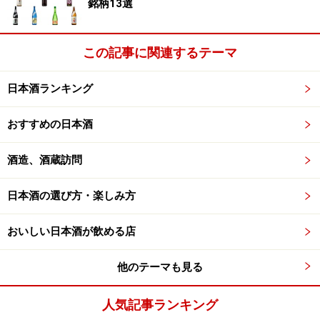
銘柄13選
この記事に関連するテーマ
日本酒ランキング
おすすめの日本酒
酒造、酒蔵訪問
日本酒の選び方・楽しみ方
おいしい日本酒が飲める店
他のテーマも見る
人気記事ランキング