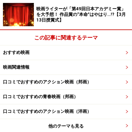
楽天市場で洋画・邦画の DVD をチェック！
映画ライターが「第49回日本アカデミー賞」
を大予想！ 作品賞の“本命”はやはり…!?【3月
13日授賞式】
この記事に関連するテーマ
おすすめ映画
映画関連情報
口コミでおすすめのアクション映画（邦画）
口コミでおすすめの青春映画（邦画）
口コミでおすすめのアクション映画（洋画）
他のテーマも見る