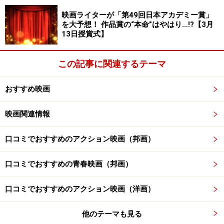
映画ライターが「第49回日本アカデミー賞」
を大予想！ 作品賞の“本命”はやはり…!?【3月
13日授賞式】
この記事に関連するテーマ
おすすめ映画
映画関連情報
口コミでおすすめのアクション映画（邦画）
口コミでおすすめの青春映画（邦画）
口コミでおすすめのアクション映画（洋画）
他のテーマも見る