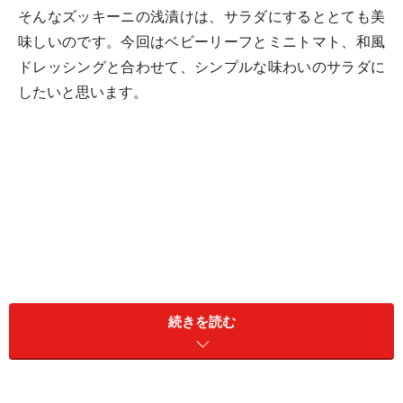
そんなズッキーニの浅漬けは、サラダにするととても美
味しいのです。今回はベビーリーフとミニトマト、和風
ドレッシングと合わせて、シンプルな味わいのサラダに
したいと思います。
続きを読む