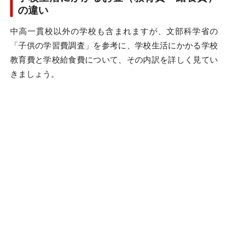
の違い
中高一貫校以外の学校も含まれますが、文部科学省の
「子供の学習費調査」を参考に、学校生活にかかる学校
教育費と学校給食費について、その内訳を詳しく見てい
きましょう。