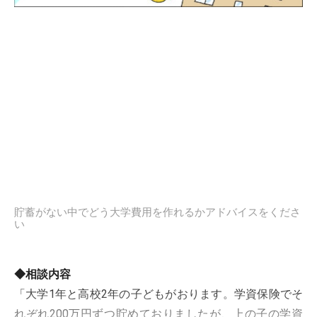
貯蓄がない中でどう大学費用を作れるかアドバイスをくださ
い
◆相談内容
「大学1年と高校2年の子どもがおります。学資保険でそ
れぞれ200万円ずつ貯めておりましたが、上の子の学資