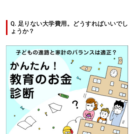
Q. 足りない大学費用。どうすればいいでし
ょうか？