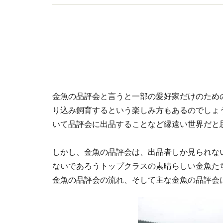
金魚の品評会と言うと一部の愛好家だけのため
り込み飼育するという楽しみ方もあるのでしょ
いて品評会に出品することなど縁遠い世界だと
しかし、金魚の品評会は、出品者しか見られな
ないであろうトップクラスの素晴らしい金魚た
金魚の品評会の流れ、そして主な金魚の品評会