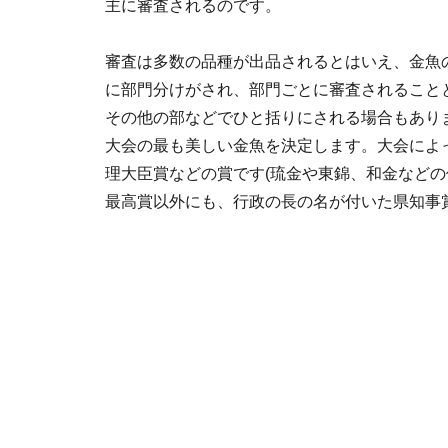
主に審査されるのです。
審査は多数の品種が出品されるとはいえ、金魚の
に部門分けがされ、部門ごとに審査されること
その他の部などでひと括りにされる場合もあり
大会の最も美しい金魚を決定します。大会によ
理大臣賞などの賞です(琉金や東錦、和金などの
最高賞以外にも、行政の長の名が付いた県知事