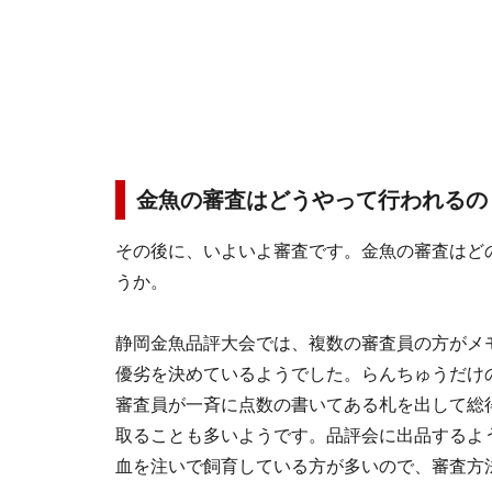
金魚の審査はどうやって行われるの
その後に、いよいよ審査です。金魚の審査はど
うか。
静岡金魚品評大会では、複数の審査員の方がメ
優劣を決めているようでした。らんちゅうだけ
審査員が一斉に点数の書いてある札を出して総
取ることも多いようです。品評会に出品するよ
血を注いで飼育している方が多いので、審査方