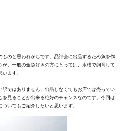
のものと思われがちです。品評会に出品するため魚を作
うが、一般の金魚好きの方にとっては、水槽で飼育して
思います。
い訳ではありません。出品しなくてもお店では売ってい
ちを見ることが出来る絶好のチャンスなのです。今回は
についてもご紹介したいと思います。