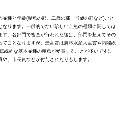
品種と年齢(親魚の部、二歳の部、当歳の部など)ごと
となります。一般的でない珍しい金魚の種類に関しては
ます。各部門で審査が行われた後は、部門を超えてその
ってことなりますが、最高賞は農林水産大臣賞や内閣総
伝統的な基本品種の親魚が受賞することが多いです)。
賞や、市長賞などが付与されたりもします。