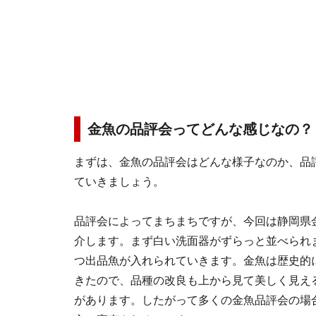
金魚の品評会ってどんな感じなの？
まずは、金魚の品評会はどんな様子なのか、品
ていきましょう。
品評会によってまちまちですが、今回は静岡県
介します。まず白い洗面器がずらっと並べられ
つ出品魚が入れられていきます。金魚は歴史的
きたので、品種の改良も上から見て美しく見え
があります。したがって多くの金魚品評会の場