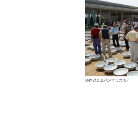
静岡県金魚品評大会の様子