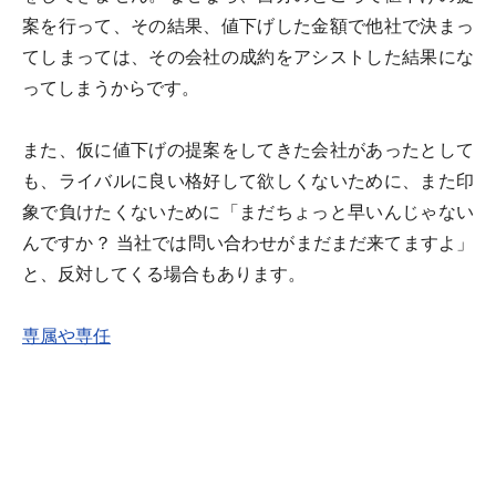
案を行って、その結果、値下げした金額で他社で決まっ
てしまっては、その会社の成約をアシストした結果にな
ってしまうからです。
また、仮に値下げの提案をしてきた会社があったとして
も、ライバルに良い格好して欲しくないために、また印
象で負けたくないために「まだちょっと早いんじゃない
んですか？ 当社では問い合わせがまだまだ来てますよ」
と、反対してくる場合もあります。
専属や専任