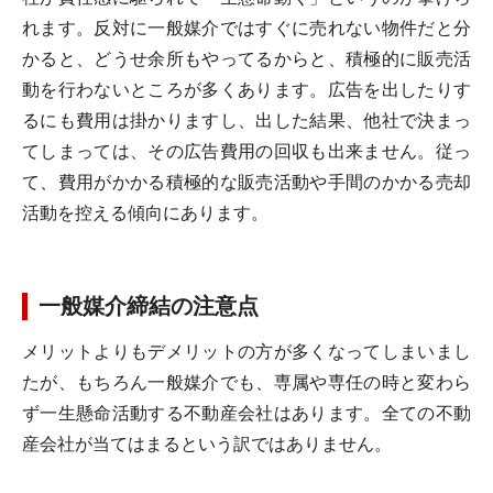
れます。反対に一般媒介ではすぐに売れない物件だと分
かると、どうせ余所もやってるからと、積極的に販売活
動を行わないところが多くあります。広告を出したりす
るにも費用は掛かりますし、出した結果、他社で決まっ
てしまっては、その広告費用の回収も出来ません。従っ
て、費用がかかる積極的な販売活動や手間のかかる売却
活動を控える傾向にあります。
一般媒介締結の注意点
メリットよりもデメリットの方が多くなってしまいまし
たが、もちろん一般媒介でも、専属や専任の時と変わら
ず一生懸命活動する不動産会社はあります。全ての不動
産会社が当てはまるという訳ではありません。