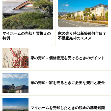
マイホームの売却と買換えの
家の売り時は新築後何年目？
特例
不動産売却のススメ
家の売却～価格査定を受けるときのポイント
家の売却～家を売るときに必要な費用と税金
マイホームを売却したときの税金の基礎知識