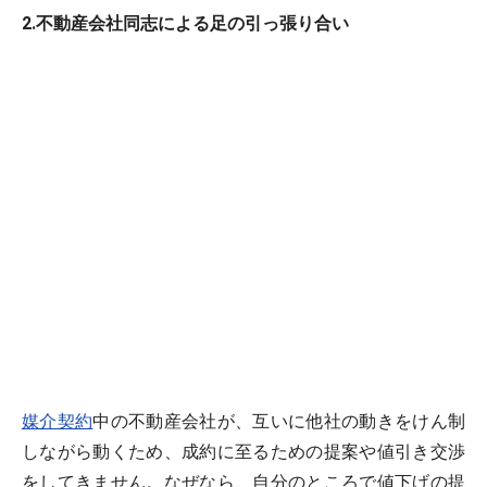
2.不動産会社同志による足の引っ張り合い
媒介契約
中の不動産会社が、互いに他社の動きをけん制
しながら動くため、成約に至るための提案や値引き交渉
をしてきません。なぜなら、自分のところで値下げの提