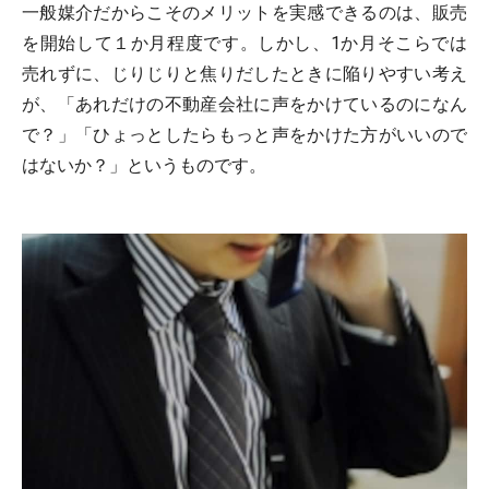
一般媒介だからこそのメリットを実感できるのは、販売
を開始して１か月程度です。しかし、1か月そこらでは
売れずに、じりじりと焦りだしたときに陥りやすい考え
が、「あれだけの不動産会社に声をかけているのになん
で？」「ひょっとしたらもっと声をかけた方がいいので
はないか？」というものです。