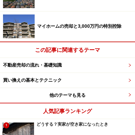
マイホームの売却と3,000万円の特別控除
この記事に関連するテーマ
不動産売却の流れ・基礎知識
買い換えの基本とテクニック
他のテーマも見る
人気記事ランキング
どうする？実家が空き家になったとき
1