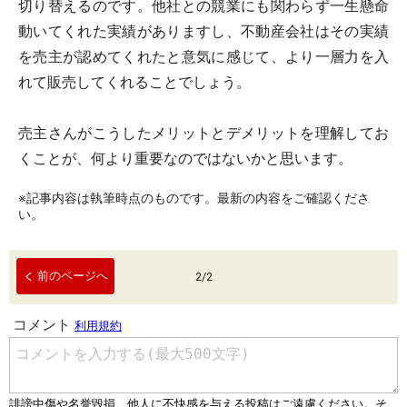
切り替えるのです。他社との競業にも関わらず一生懸命
動いてくれた実績がありますし、不動産会社はその実績
を売主が認めてくれたと意気に感じて、より一層力を入
れて販売してくれることでしょう。
売主さんがこうしたメリットとデメリットを理解してお
くことが、何より重要なのではないかと思います。
※記事内容は執筆時点のものです。最新の内容をご確認くださ
い。
前のページへ
2
/
2