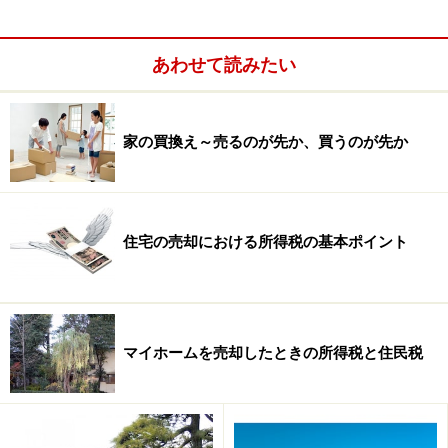
あわせて読みたい
家の買換え～売るのが先か、買うのが先か
住宅の売却における所得税の基本ポイント
マイホームを売却したときの所得税と住民税