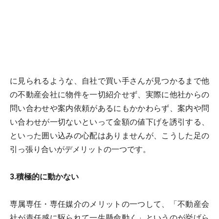
に見られるような、自社で買い手さんが見つかるまで他
の不動産会社に物件を一切紹介せず、実際に他社からの
問い合わせや案内依頼があるにもかかわらず、案内や問
い合わせが一切ないといって金額の値下げを誘引する、
といった囲い込みの心配はありませんが、こうした足の
引っ張り合いがデメリットの一つです。
3.積極的に動かない
専属専任・専任媒介のメリットの一つして、「不動産会
社が責任感に駆られて一生懸命動く」というのが挙げら