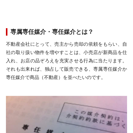
専属専任媒介・専任媒介とは？
不動産会社にとって、売主から売却の依頼をもらい、自
社の取り扱い物件を増やすことは、小売店が新商品を仕
入れ、お店の品ぞろえを充実させる行為に当たります。
それも出来れば、独占して販売できる、専属専任媒介か
専任媒介で商品（不動産）を並べたいのです。