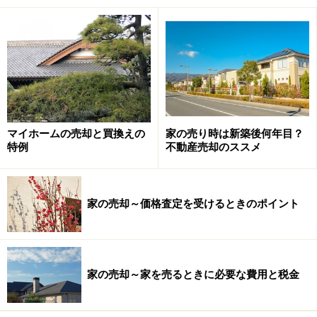
マイホームの売却と買換えの
家の売り時は新築後何年目？
特例
不動産売却のススメ
家の売却～価格査定を受けるときのポイント
家の売却～家を売るときに必要な費用と税金