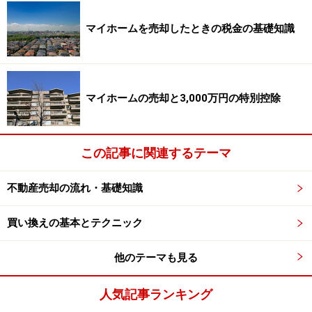
マイホームを売却したときの税金の基礎知識
マイホームの売却と3,000万円の特別控除
この記事に関連するテーマ
不動産売却の流れ・基礎知識
買い換えの基本とテクニック
他のテーマも見る
人気記事ランキング