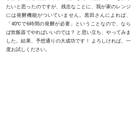
たいと思ったのですが、残念なことに、我が家のレンジ
には発酵機能がついていません。黒田さんによれば、
「40℃で6時間の発酵が必要」ということなので、なら
ば炊飯器でやればいいのでは？ と思い立ち、やってみま
した。結果、予想通りの大成功です！ よろしければ、一
度お試しください。