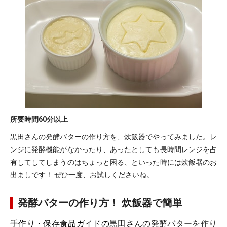
所要時間
60分以上
黒田さんの発酵バターの作り方を、炊飯器でやってみました。レ
ンジに発酵機能がなかったり、あったとしても長時間レンジを占
有してしてしまうのはちょっと困る、といった時には炊飯器のお
出ましです！ ぜひ一度、お試しくださいね。
発酵バターの作り方！ 炊飯器で簡単
手作り・保存食品ガイドの黒田さん
の発酵バターを作り