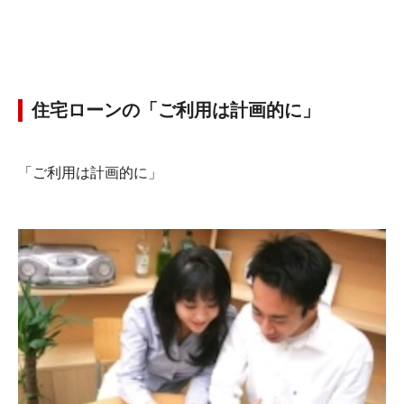
住宅ローンの「ご利用は計画的に」
「ご利用は計画的に」