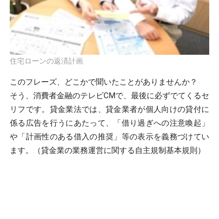
住宅ローンの返済計画
このフレーズ、どこかで聞いたことがありませんか？
そう、消費者金融のテレビCMで、最後に必ずでてくるセ
リフです。貸金業法では、貸金業者が個人向けの貸付に
係る広告を行うにあたって、「借り過ぎへの注意喚起」
や「計画性のある借入の推奨」等の表示を義務づけてい
ます。（貸金業の業務運営に関する自主規制基本規則）