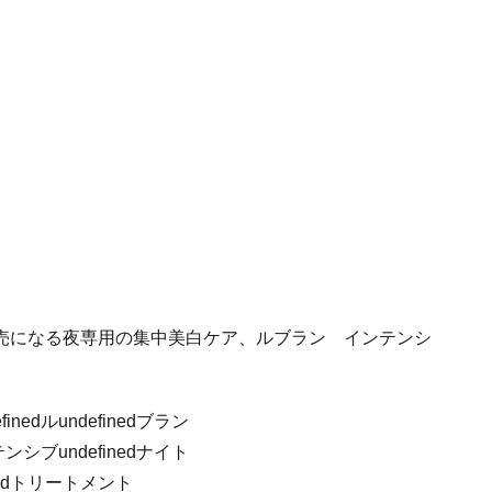
売になる夜専用の集中美白ケア、ルブラン インテンシ