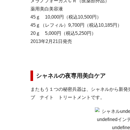
メラノフォーカスＣＲ（医薬部外品）
薬用美白美容液
45ｇ 10,000円（税込10,500円）
45ｇ（レフィル）9,700円（税込10,185円）
20ｇ 5,000円（税込5,250円）
2013年2月21日発売
シャネルの夜専用美白ケア
またもう１つの秘密兵器は、シャネルから新発
ブ ナイト トリートメントです。