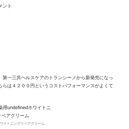
メント
、第一三共ヘルスケアのトランシーノから新発売になっ
ちらは４２００円というコストパフォーマンスがよくて
ワイトニングリペアクリーム