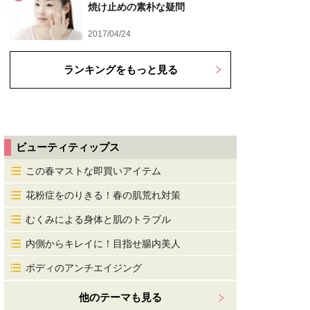
焼け止めの素朴な疑問
2017/04/24
ランキングをもっと見る
ビューティティップス
この春マストな即買いアイテム
花粉症をのりきる！春の肌荒れ対策
むくみによる身体と肌のトラブル
内側からキレイに！目指せ腸内美人
ボディのアンチエイジング
他のテーマも見る