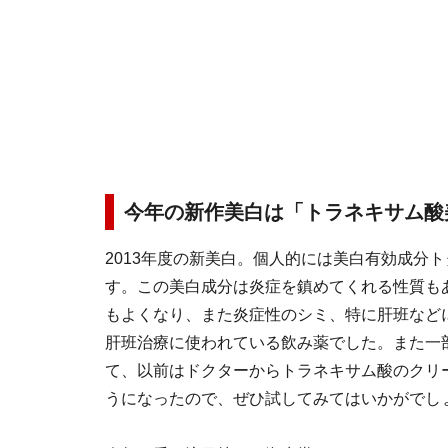
今年の新作美白は「トラネキサム酸
2013年度の新美白。個人的には美白有効成分
す。この美白成分は炎症を鎮めてくれる性質も
もよくなり、また炎症性のシミ、特に肝班など
肝班治療に使われている飲み薬でした。また一
て、以前はドクターからトラネキサム酸のクリ
うになったので、ぜひ試してみてはいかがでし