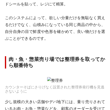
ドシールを貼って、レジにて精算。
このシステムによって、欲しい分量だけを無駄なく買え
るだけでなく、山積みになっている同じ商品の中から、
自分自身の目で鮮度や色形を確かめて、良い物だけを選
ぶことができるのです。
肉・魚・惣菜売り場では整理券を取ってか
ら順番待ち
カウンターそばにさりげなく設置された整理券発行機を見逃
さないように
少し規模の大きい店舗やデパ地下には、量り売りされて
いるお肉・お魚・惣菜などを、顧客のオーダーを受けて