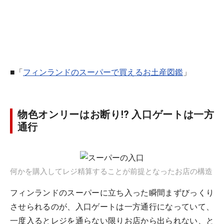
■「
フィンランドのスーパーで買えるお土産図鑑
」
物色オンリーはお断り!? 入口ゲートは一方
通行
何かを購入してレジ精算することが前提となったお店の構造
フィンランドのスーパーに立ち入った瞬間まずびっくり
させられるのが、入口ゲートは一方通行になっていて、
一度入るとレジを通らない限りお店から出られない、と