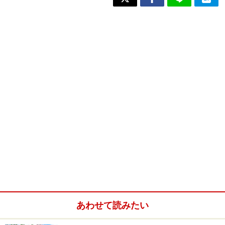
あわせて読みたい