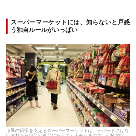
スーパーマーケットには、知らないと戸惑
う独自ルールがいっぱい
市民の日常を支えるスーパーマーケットは、デパートにはな
い素朴な日用品や食品にたくさん出会えるので、個性的なお