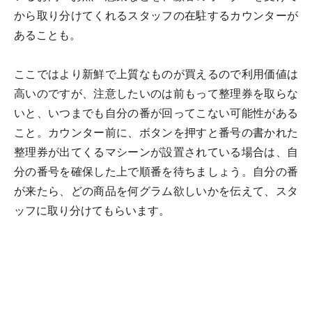
から取り分けてくれるスタッフの在駐するカウンターが
あることも。
ここではより新鮮で上質なものが買えるので利用価値は
高いのですが、注意したいのは前もって整理券を取らな
いと、いつまでも自分の番が回ってこない可能性がある
こと。カウンター前に、ボタンを押すと番号の書かれた
整理券が出てくるマシーンが設置されている場合は、自
分の番号を確保した上で順番を待ちましょう。自分の番
が来たら、どの商品を何グラム欲しいかを伝えて、スタ
ッフに取り分けてもらいます。