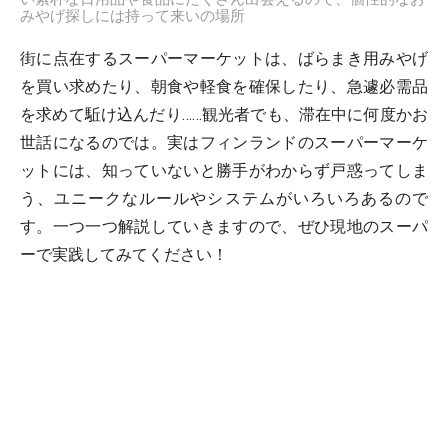
みやげ探しには持って来いの場所
街に点在するスーパーマーケットは、ばらまき用みやげ
を買い求めたり、朝食や軽食を確保したり、急遽必需品
を求めて駈け込んだり……観光者でも、滞在中に何度かお
世話になるのでは。実はフィンランドのスーパーマーケ
ットには、知っていないと勝手がわからず戸惑ってしま
う、ユニークなルールやシステムがいろいろあるので
す。一つ一つ解説していきますので、ぜひ現地のスーパ
ーで実践してみてください！