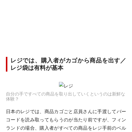
レジでは、購入者がカゴから商品を出す／
レジ袋は有料が基本
自分の手ですべての商品を取り出していくというのは新鮮な
体験？
日本のレジでは、商品カゴごと店員さんに手渡してバー
コードを読み取ってもらうのが当たり前ですが、フィン
ランドの場合、購入者がすべての商品をレジ手前のベル