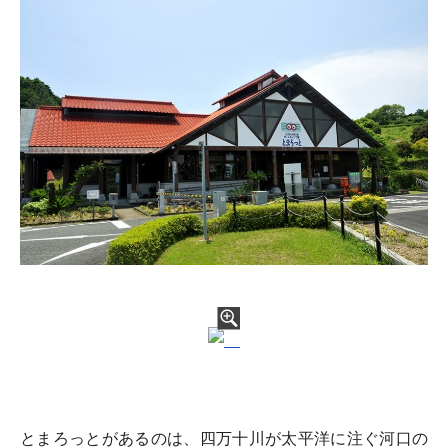
とまろっとがあるのは、四万十川が太平洋に注ぐ河口の