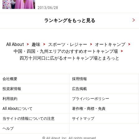
2013/06/28
ランキングをもっと見る
>
>
>
>
All About
趣味
スポーツ・レジャー
オートキャンプ
>
中国・四国・九州エリアのおすすめオートキャンプ場
四万十川河口に広がるオートキャンプ場とまろっと
会社概要
採用情報
投資家情報
広告掲載
利用規約
プライバシーポリシー
All Aboutについて
著作権・商標・免責
当サイトの情報についての注意
サイトマップ
ヘルプ
© All About, Inc. All rights reserved.