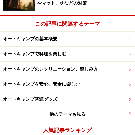
やマット、枕などの対策
この記事に関連するテーマ
オートキャンプの基本概要
オートキャンプで料理を楽しむ
オートキャンプのレクリエーション、楽しみ方
オートキャンプを安心、安全に楽しむ
オートキャンプ関連グッズ
他のテーマも見る
人気記事ランキング