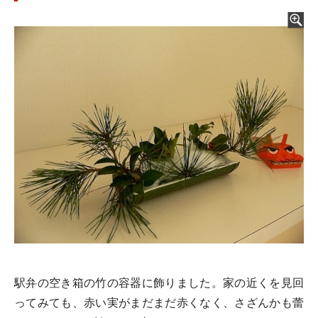
駅弁の空き箱の竹の容器に飾りました。家の近くを見回
ってみても、赤い実がまだまだ赤くなく、さざんかも蕾