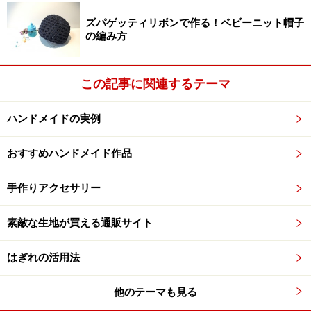
ズパゲッティリボンで作る！ベビーニット帽子
の編み方
この記事に関連するテーマ
ハンドメイドの実例
おすすめハンドメイド作品
手作りアクセサリー
素敵な生地が買える通販サイト
はぎれの活用法
他のテーマも見る