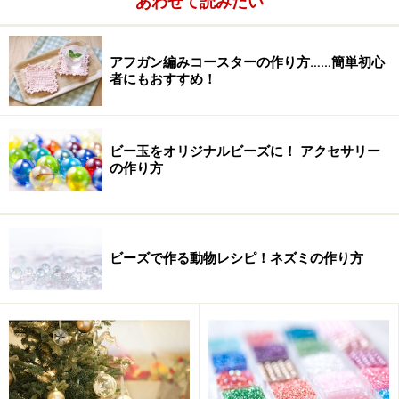
あわせて読みたい
アフガン編みコースターの作り方……簡単初心
者にもおすすめ！
ビー玉をオリジナルビーズに！ アクセサリー
の作り方
ビーズで作る動物レシピ！ネズミの作り方