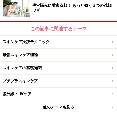
毛穴悩みに酵素洗顔！ もっと効く３つの洗顔
ワザ
この記事に関連するテーマ
スキンケア実践テクニック
最新スキンケア理論
スキンケアの基礎知識
プチプラスキンケア
紫外線・UVケア
他のテーマも見る