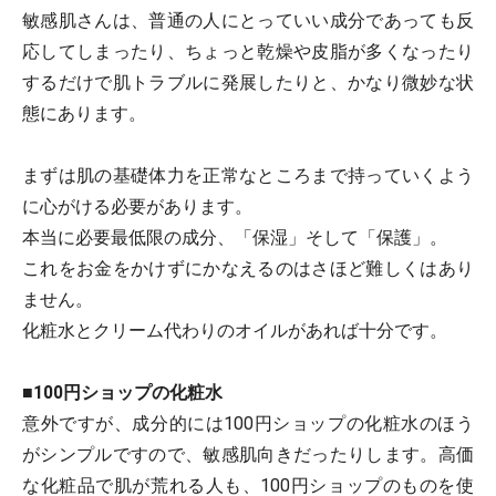
敏感肌さんは、普通の人にとっていい成分であっても反
応してしまったり、ちょっと乾燥や皮脂が多くなったり
するだけで肌トラブルに発展したりと、かなり微妙な状
態にあります。
まずは肌の基礎体力を正常なところまで持っていくよう
に心がける必要があります。
本当に必要最低限の成分、「保湿」そして「保護」。
これをお金をかけずにかなえるのはさほど難しくはあり
ません。
化粧水とクリーム代わりのオイルがあれば十分です。
■100円ショップの化粧水
意外ですが、成分的には100円ショップの化粧水のほう
がシンプルですので、敏感肌向きだったりします。高価
な化粧品で肌が荒れる人も、100円ショップのものを使