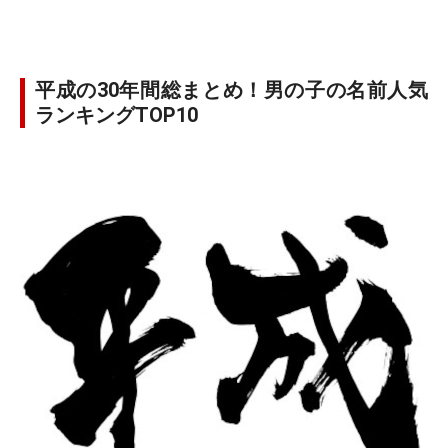
平成の30年間総まとめ！男の子の名前人気
ランキングTOP10