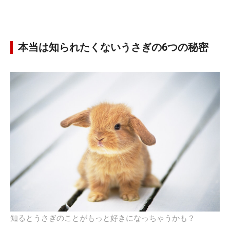
本当は知られたくないうさぎの6つの秘密
知るとうさぎのことがもっと好きになっちゃうかも？