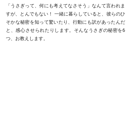
「うさぎって、何にも考えてなさそう」なんて言われま
すが、とんでもない！ 一緒に暮らしていると、彼らのひ
そかな秘密を知って驚いたり、行動にも訳があったんだ
と、感心させられたりします。そんなうさぎの秘密を6
つ、お教えします。