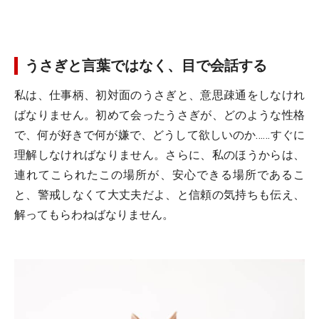
うさぎと言葉ではなく、目で会話する
私は、仕事柄、初対面のうさぎと、意思疎通をしなけれ
ばなりません。初めて会ったうさぎが、どのような性格
で、何が好きで何が嫌で、どうして欲しいのか……すぐに
理解しなければなりません。さらに、私のほうからは、
連れてこられたこの場所が、安心できる場所であるこ
と、警戒しなくて大丈夫だよ、と信頼の気持ちも伝え、
解ってもらわねばなりません。