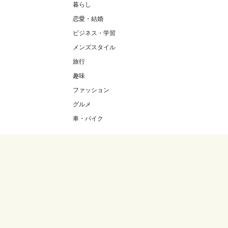
暮らし
恋愛・結婚
ビジネス・学習
メンズスタイル
旅行
趣味
ファッション
グルメ
車・バイク