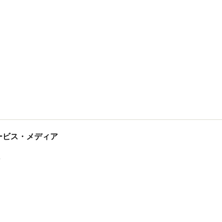
tサービス・メディア
ス