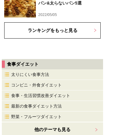
パン&太らないパン5選
2022/05/05
ランキングをもっと見る
食事ダイエット
太りにくい食事方法
コンビニ・外食ダイエット
食事・生活習慣改善ダイエット
最新の食事ダイエット方法
野菜・フルーツダイエット
他のテーマも見る