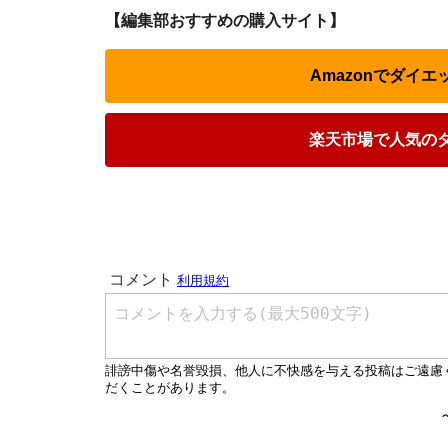
【編集部おすすめの購入サイト】
Amazonでダイ
楽天市場で人気の