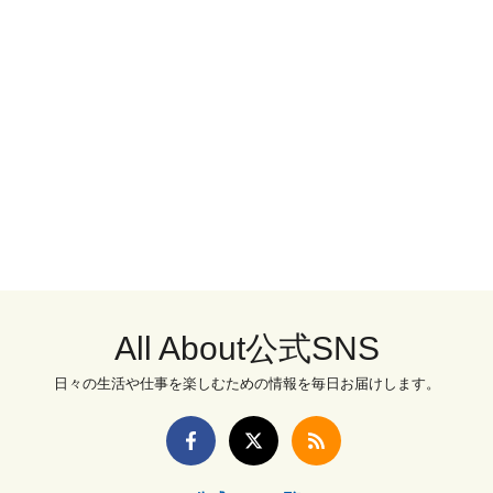
All About公式SNS
日々の生活や仕事を楽しむための情報を毎日お届けします。