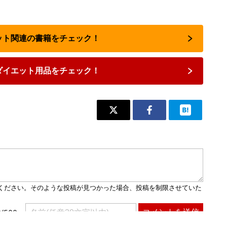
エット関連の書籍をチェック！
ダイエット用品をチェック！