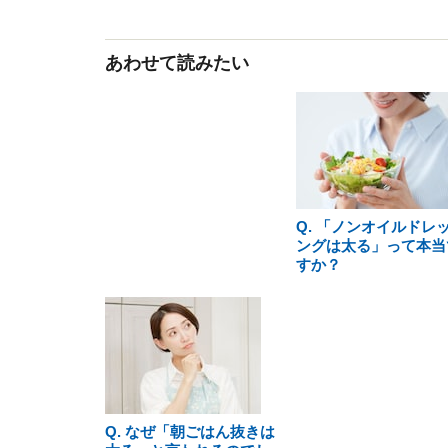
あわせて読みたい
Q. 「ノンオイルドレ
ングは太る」って本当
すか？
Q. なぜ「朝ごはん抜きは