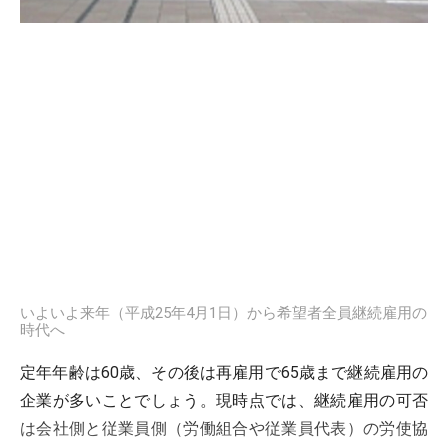
いよいよ来年（平成25年4月1日）から希望者全員継続雇用の
時代へ
定年年齢は60歳、その後は再雇用で65歳まで継続雇用の
企業が多いことでしょう。現時点では、継続雇用の可否
は会社側と従業員側（労働組合や従業員代表）の労使協