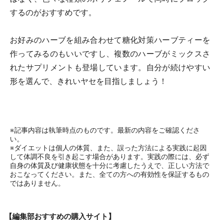
するのがおすすめです。
お好みのハーブを組み合わせて糖化対策ハーブティーを
作ってみるのもいいですし、複数のハーブがミックスさ
れたサプリメントも登場しています。自分が続けやすい
形を選んで、きれいヤセを目指しましょう！
※記事内容は執筆時点のものです。最新の内容をご確認くださ
い。
※ダイエットは個人の体質、また、誤った方法による実践に起因
して体調不良を引き起こす場合があります。実践の際には、必ず
自身の体質及び健康状態を十分に考慮したうえで、正しい方法で
おこなってください。また、全ての方への有効性を保証するもの
ではありません。
【編集部おすすめの購入サイト】