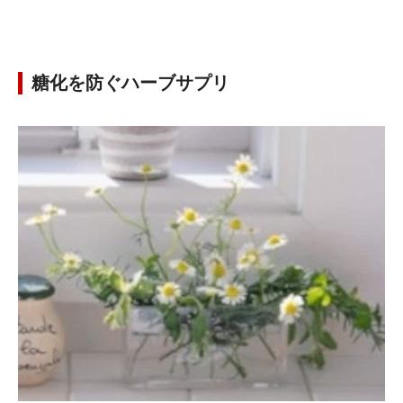
糖化を防ぐハーブサプリ