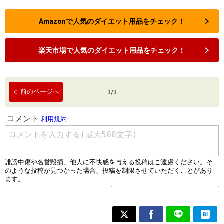
Amazonで人気のダイエット用品をチェック！
楽天市場で人気のダイエット用品をチェック！
前のページへ
3
/
3