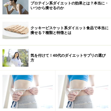
プロテイン系ダイエットの効果とは？本当に・
いつから痩せるのか
クッキービスケット系ダイエット食品で本当に
痩せる？種類と特徴とは
気を付けて！40代のダイエットサプリの選び
方