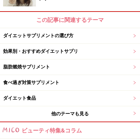
この記事に関連するテーマ
ダイエットサプリメントの選び方
効果別・おすすめダイエットサプリ
脂肪燃焼サプリメント
食べ過ぎ対策サプリメント
ダイエット食品
他のテーマも見る
ビューティ特集&コラム