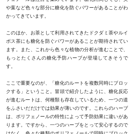
や葉など色々な部分に糖化を防ぐパワーがあることがわ
かってきています。
このほか、お茶として利用されてきたドクダミ茶やルイ
ボス茶にも糖化を防ぐパワーがあることが期待されてい
ます。また、これから色々な植物の分析が進むことで、
もっとたくさんの糖化予防ハーブが登場してきそうで
す。
ここで重要なのが、「糖化のルートを複数同時にブロッ
クする」ということ。冒頭で紹介したように、糖化反応
が進むルートは、何種類も存在しているため、一つの道
をふさいだだけでは効果が薄いのです。これらのハーブ
は、ポリフェノールの特性によって予防効果に違いがあ
ります。ですから、一つのハーブをとって安心するので
はなく、色々な種類のポリフェノールで同時にブロック