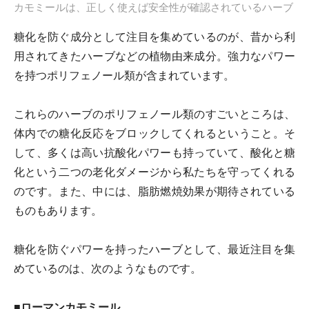
カモミールは、正しく使えば安全性が確認されているハーブ
糖化を防ぐ成分として注目を集めているのが、昔から利
用されてきたハーブなどの植物由来成分。強力なパワー
を持つポリフェノール類が含まれています。
これらのハーブのポリフェノール類のすごいところは、
体内での糖化反応をブロックしてくれるということ。そ
して、多くは高い抗酸化パワーも持っていて、酸化と糖
化という二つの老化ダメージから私たちを守ってくれる
のです。また、中には、脂肪燃焼効果が期待されている
ものもあります。
糖化を防ぐパワーを持ったハーブとして、最近注目を集
めているのは、次のようなものです。
■ローマンカモミール