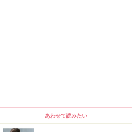
あわせて読みたい