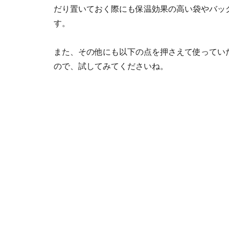
だり置いておく際にも保温効果の高い袋やバッ
す。
また、その他にも以下の点を押さえて使ってい
ので、試してみてくださいね。