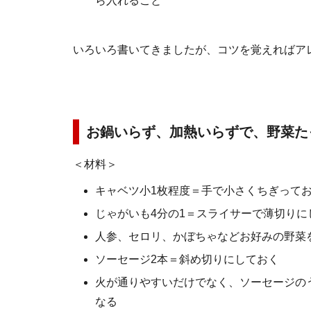
ら入れること
いろいろ書いてきましたが、コツを覚えればア
お鍋いらず、加熱いらずで、野菜た
＜材料＞
キャベツ小1枚程度＝手で小さくちぎって
じゃがいも4分の1＝スライサーで薄切りに
人参、セロリ、かぼちゃなどお好みの野菜
ソーセージ2本＝斜め切りにしておく
火が通りやすいだけでなく、ソーセージの
なる