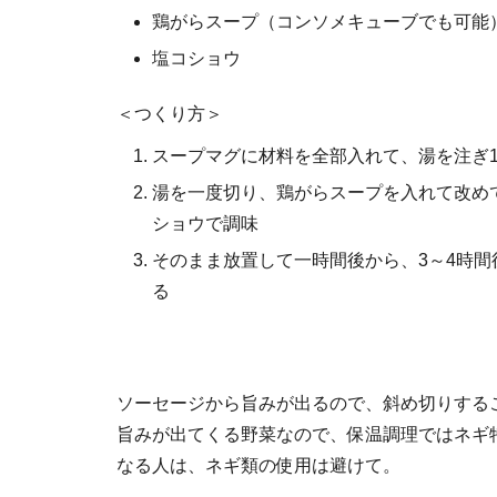
鶏がらスープ（コンソメキューブでも可能
塩コショウ
＜つくり方＞
スープマグに材料を全部入れて、湯を注ぎ
湯を一度切り、鶏がらスープを入れて改め
ショウで調味
そのまま放置して一時間後から、3～4時間
る
ソーセージから旨みが出るので、斜め切りする
旨みが出てくる野菜なので、保温調理ではネギ
なる人は、ネギ類の使用は避けて。