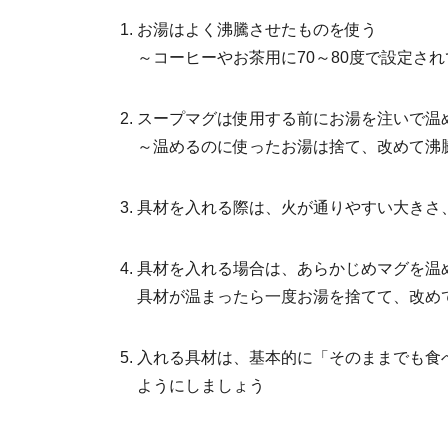
お湯はよく沸騰させたものを使う
～コーヒーやお茶用に70～80度で設定さ
スープマグは使用する前にお湯を注いで温
～温めるのに使ったお湯は捨て、改めて沸
具材を入れる際は、火が通りやすい大きさ
具材を入れる場合は、あらかじめマグを温
具材が温まったら一度お湯を捨てて、改め
入れる具材は、基本的に「そのままでも食
ようにしましょう