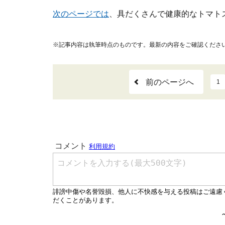
次のページでは
、具だくさんで健康的なトマト
※記事内容は執筆時点のものです。最新の内容をご確認くださ
前のページへ
1