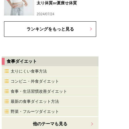
太り体質or夏痩せ体質
2024/07/24
ランキングをもっと見る
食事ダイエット
太りにくい食事方法
コンビニ・外食ダイエット
食事・生活習慣改善ダイエット
最新の食事ダイエット方法
野菜・フルーツダイエット
他のテーマも見る