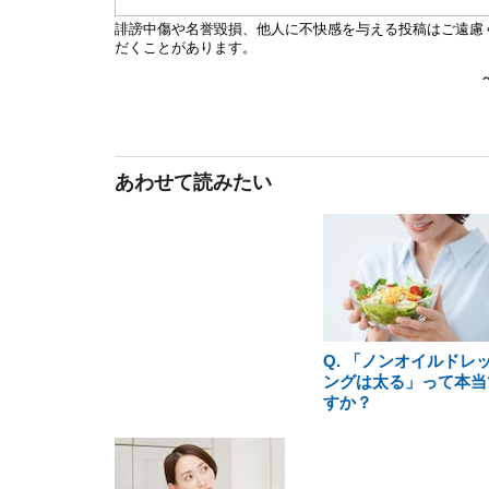
あわせて読みたい
Q. 「ノンオイルドレ
ングは太る」って本当
すか？