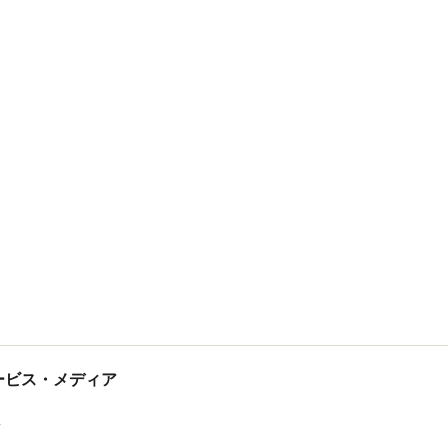
tサービス・メディア
ス