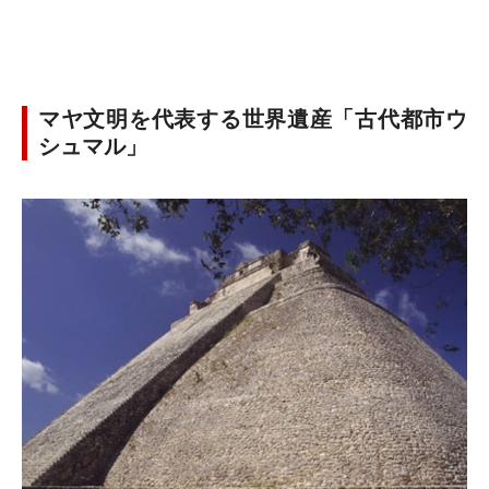
マヤ文明を代表する世界遺産「古代都市ウ
シュマル」