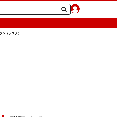
ウシ（ホスタ）