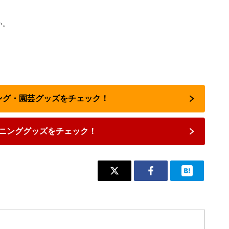
い。
ニング・園芸グッズをチェック！
ニンググッズをチェック！