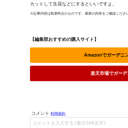
カットして生花などにするといいですよ。
※記事内容は執筆時点のものです。最新の内容をご確認くださ
【編集部おすすめの購入サイト】
Amazonでガーデ
楽天市場でガーデ