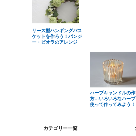
リース型ハンギングバス
ケットを作ろう！パンジ
ー・ビオラのアレンジ
ハーブキャンドルの作
方…いろいろなハーブ
使って作ってみよう！
カテゴリー一覧