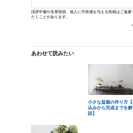
あわせて読みたい
小さな盆栽の作り方【
込みから完成までを解
説】