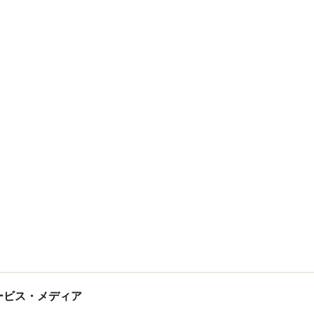
tサービス・メディア