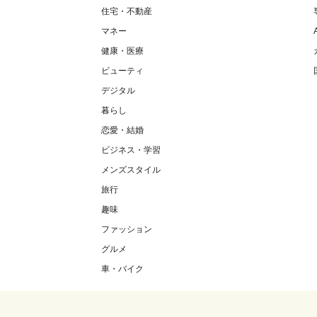
住宅・不動産
マネー
健康・医療
ビューティ
デジタル
暮らし
恋愛・結婚
ビジネス・学習
メンズスタイル
旅行
趣味
ファッション
グルメ
車・バイク