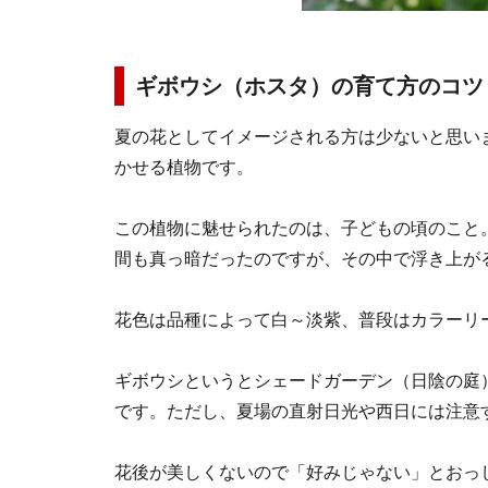
ギボウシ（ホスタ）の育て方のコツ
夏の花としてイメージされる方は少ないと思い
かせる植物です。
この植物に魅せられたのは、子どもの頃のこと
間も真っ暗だったのですが、その中で浮き上が
花色は品種によって白～淡紫、普段はカラーリ
ギボウシというとシェードガーデン（日陰の庭
です。ただし、夏場の直射日光や西日には注意
花後が美しくないので「好みじゃない」とおっ