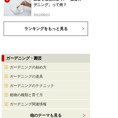
5
デニング」って何？
2022/06/23
ランキングをもっと見る
ガーデニング・園芸
ガーデニングの始め方
ガーデニングの道具
ガーデニングのテクニック
植物の種類と育て方
ガーデニング関連情報
他のテーマも見る