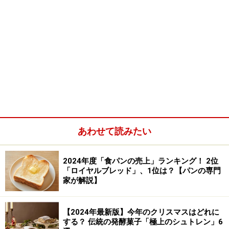
あわせて読みたい
2024年度「食パンの売上」ランキング！ 2位
「ロイヤルブレッド」、1位は？【パンの専門
家が解説】
【2024年最新版】今年のクリスマスはどれに
する？ 伝統の発酵菓子「極上のシュトレン」6