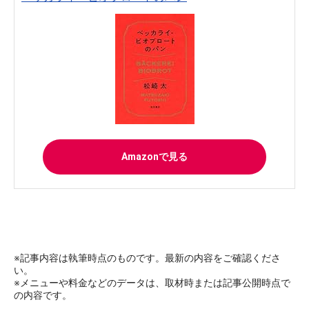
Amazonで見る
※記事内容は執筆時点のものです。最新の内容をご確認くださ
い。
※メニューや料金などのデータは、取材時または記事公開時点で
の内容です。