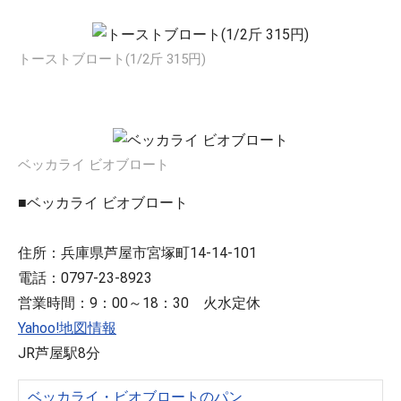
トーストブロート(1/2斤 315円)
ベッカライ ビオブロート
■ベッカライ ビオブロート
住所：兵庫県芦屋市宮塚町14-14-101
電話：0797-23-8923
営業時間：9：00～18：30 火水定休
Yahoo!地図情報
JR芦屋駅8分
ベッカライ・ビオブロートのパン