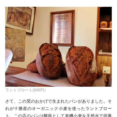
ラントブロート(690円）
さて、この窯のおかげで生まれたパンがありました。そ
れが十勝産のオーガニック小麦を使ったラントブロー
ト。この店のパンは酵母として有機小麦を天然水で培養