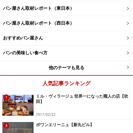
パン屋さん取材レポート（東日本）
パン屋さん取材レポート（西日本）
おすすめパン屋さん
パンの美味しい食べ方
他のテーマも見る
人気記事ランキング
ミル・ヴィラージュ 世界一になった職人の店【吹
1
田】
2017/02/22
ポワンエリーニュ【新丸ビル】
2