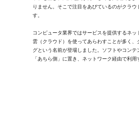
りません。そこで注目をあびているのがクラウ
す。
コンピュータ業界ではサービスを提供するネッ
雲（クラウド）を使ってあらわすことが多く、
グという名前が登場しました。ソフトやコンテ
「あちら側」に置き、ネットワーク経由で利用