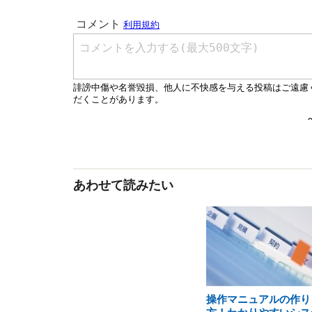
あわせて読みたい
操作マニュアルの作り