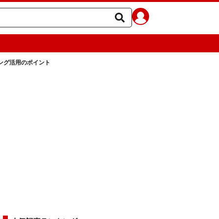
ング活用のポイント