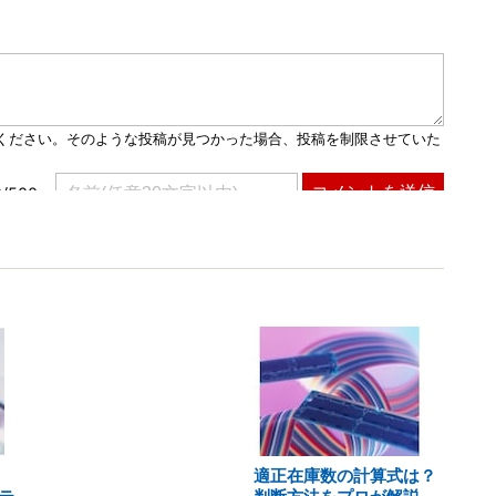
適正在庫数の計算式は？