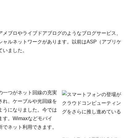
アメブロやライブドアブログのようなブログサービス、
シャルネットワークがあります。以前はASP（アプリケ
ていました。
の一つがネット回線の充実
され、ケーブルや光回線を
ようになりました。今では
す。Wimaxなどモバイ
所でネット利用できます。