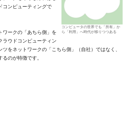
ドコンピューティングで
コンピュータの世界でも「所有」か
トワークの「あちら側」を
ら「利用」へ時代が移りつつある
クラウドコンピューティン
ンツをネットワークの「こちら側」（自社）ではなく、
するのが特徴です。