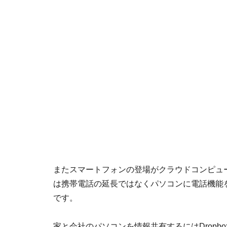
またスマートフォンの登場がクラウドコンピュ
は携帯電話の延長ではなくパソコンに電話機能
です。
家と会社のパソコンを情報共有するにはDrop