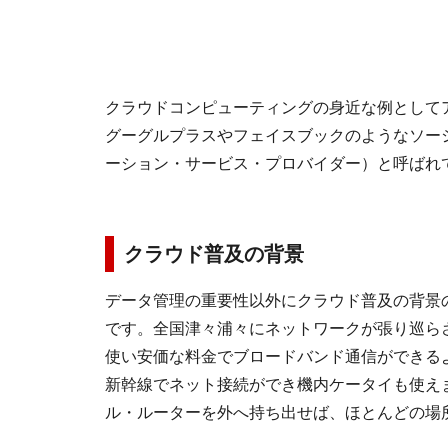
クラウドコンピューティングの身近な例として
グーグルプラスやフェイスブックのようなソー
ーション・サービス・プロバイダー）と呼ばれ
クラウド普及の背景
データ管理の重要性以外にクラウド普及の背景
です。全国津々浦々にネットワークが張り巡ら
使い安価な料金でブロードバンド通信ができる
新幹線でネット接続ができ機内ケータイも使えま
ル・ルーターを外へ持ち出せば、ほとんどの場