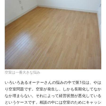
空室は一番大きな悩み
いろいろあるオーナーさんの悩みの中で第1位は、やは
り空室問題です。空室が発生し、しかも長期化してなか
なか埋まらない。それによって経営状態が悪化している
というケースです。相談の中には空室のためにキャッシ