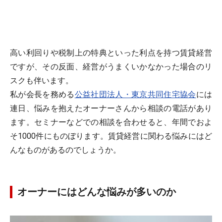
高い利回りや税制上の特典といった利点を持つ賃貸経営
ですが、その反面、経営がうまくいかなかった場合のリ
スクも伴います。
私が会長を務める
公益社団法人・東京共同住宅協会
には
連日、悩みを抱えたオーナーさんから相談の電話があり
ます。セミナーなどでの相談を合わせると、年間でおよ
そ1000件にものぼります。賃貸経営に関わる悩みにはど
んなものがあるのでしょうか。
オーナーにはどんな悩みが多いのか