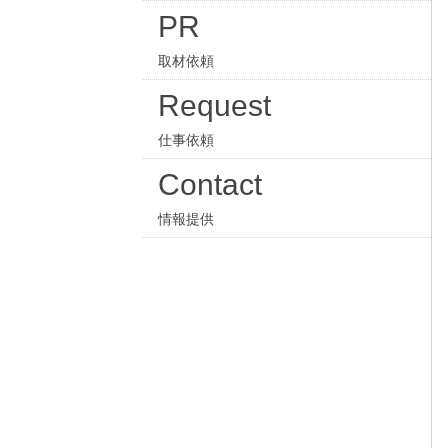
PR
取材依頼
Request
仕事依頼
Contact
情報提供