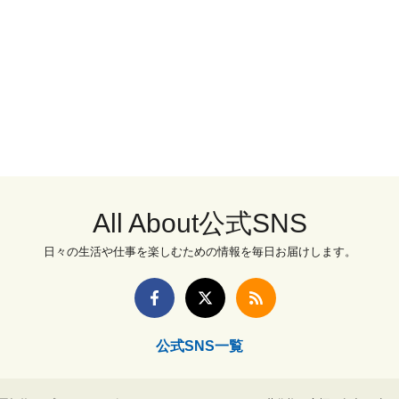
All About公式SNS
日々の生活や仕事を楽しむための情報を毎日お届けします。
公式SNS一覧