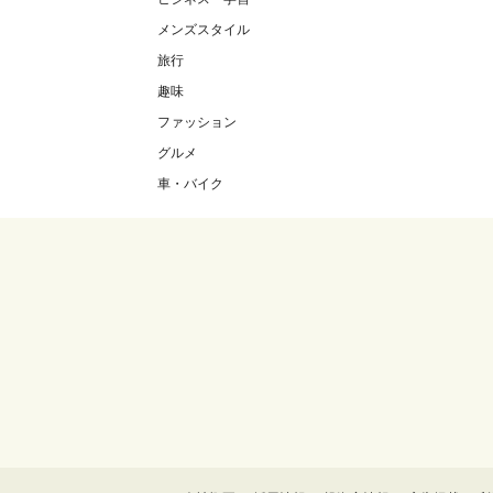
メンズスタイル
旅行
趣味
ファッション
グルメ
車・バイク