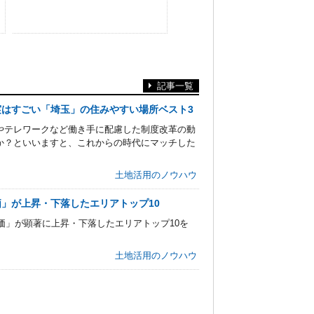
記事一覧
はすごい「埼玉」の住みやすい場所ベスト3
やテレワークなど働き手に配慮した制度改革の動
か？といいますと、これからの時代にマッチした
土地活用のノウハウ
」が上昇・下落したエリアトップ10
価」が顕著に上昇・下落したエリアトップ10を
土地活用のノウハウ