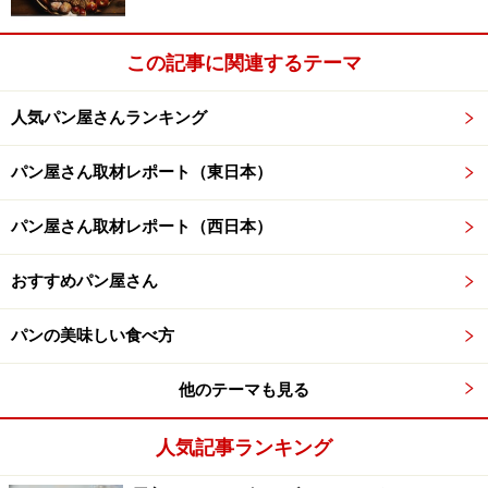
この記事に関連するテーマ
人気パン屋さんランキング
パン屋さん取材レポート（東日本）
パン屋さん取材レポート（西日本）
おすすめパン屋さん
パンの美味しい食べ方
他のテーマも見る
人気記事ランキング