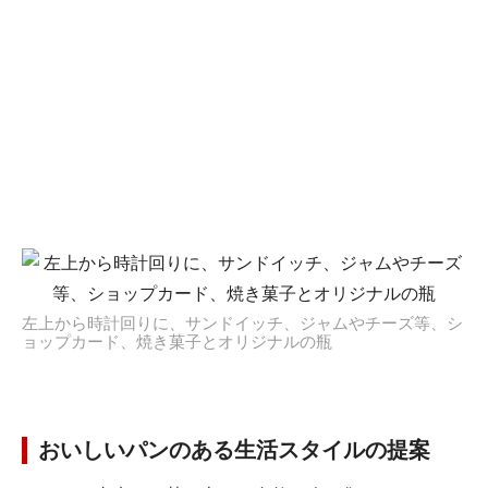
左上から時計回りに、サンドイッチ、ジャムやチーズ等、シ
ョップカード、焼き菓子とオリジナルの瓶
おいしいパンのある生活スタイルの提案