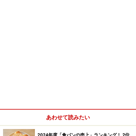
あわせて読みたい
2024年度「食パンの売上」ランキング！ 2位