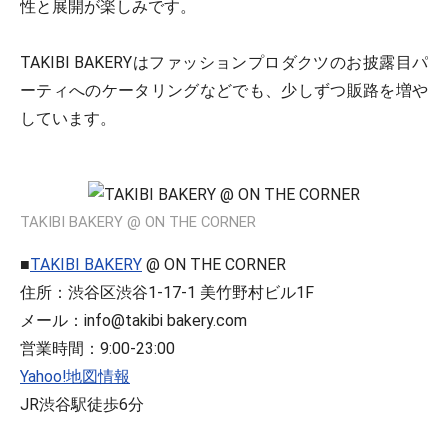
性と展開が楽しみです。
TAKIBI BAKERYはファッションプロダクツのお披露目パ
ーティへのケータリングなどでも、少しずつ販路を増や
しています。
TAKIBI BAKERY @ ON THE CORNER
■
TAKIBI BAKERY
@ ON THE CORNER
住所：渋谷区渋谷1-17-1 美竹野村ビル1F
メール：info@takibi bakery.com
営業時間：9:00-23:00
Yahoo!地図情報
JR渋谷駅徒歩6分