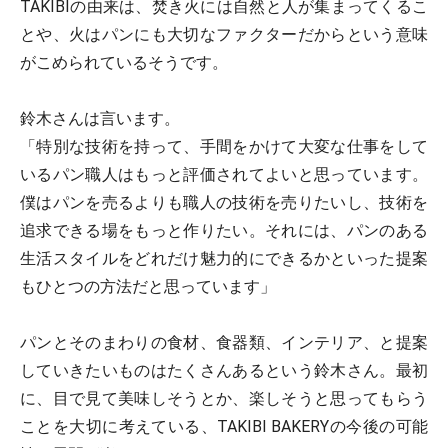
TAKIBIの由来は、焚き火には自然と人が集まってくるこ
とや、火はパンにも大切なファクターだからという意味
がこめられているそうです。
鈴木さんは言います。
「特別な技術を持って、手間をかけて大変な仕事をして
いるパン職人はもっと評価されてよいと思っています。
僕はパンを売るよりも職人の技術を売りたいし、技術を
追求できる場をもっと作りたい。それには、パンのある
生活スタイルをどれだけ魅力的にできるかといった提案
もひとつの方法だと思っています」
パンとそのまわりの食材、食器類、インテリア、と提案
していきたいものはたくさんあるという鈴木さん。最初
に、目で見て美味しそうとか、楽しそうと思ってもらう
ことを大切に考えている、TAKIBI BAKERYの今後の可能