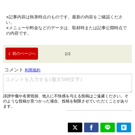
※記事内容は執筆時点のものです。最新の内容をご確認くださ
い。
※メニューや料金などのデータは、取材時または記事公開時点で
の内容です。
前のページへ
2
/
2