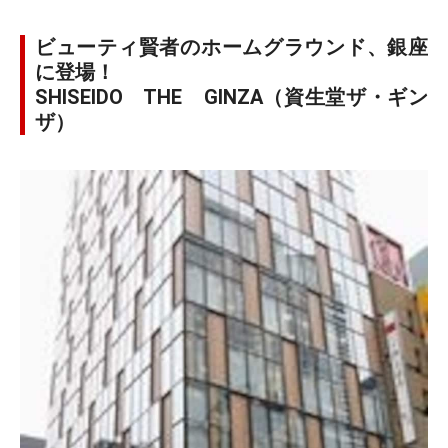
ビューティ賢者のホームグラウンド、銀座
に登場！
SHISEIDO THE GINZA（資生堂ザ・ギン
ザ）