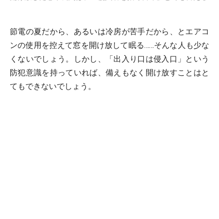
節電の夏だから、あるいは冷房が苦手だから、とエアコ
ンの使用を控えて窓を開け放して眠る……そんな人も少な
くないでしょう。しかし、「出入り口は侵入口」という
防犯意識を持っていれば、備えもなく開け放すことはと
てもできないでしょう。