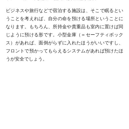
ビジネスや旅行などで宿泊する施設は、そこで眠るとい
うことを考えれば、自分の命を預ける場所ということに
なります。もちろん、所持金や貴重品も室内に置けば同
じように預ける形です。小型金庫（＝セーフティボック
ス）があれば、面倒がらずに入れたほうがいいですし、
フロントで預かってもらえるシステムがあれば預けたほ
うが安全でしょう。