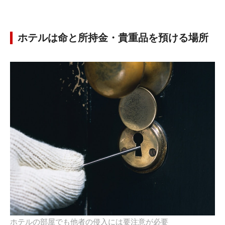
ホテルは命と所持金・貴重品を預ける場所
ホテルの部屋でも他者の侵入には要注意が必要