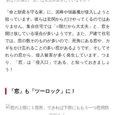
あなたの家の「窓」は安全対策をしていますか？
「命と財産を守る家」に、泥棒や強姦魔が侵入しようと
狙っています。彼らは玄関からだけやってくるのではあ
りません。集合住宅では「○階だから大丈夫」と、窓を
開け放している場合が多いようです。また、戸建て住宅
では、窓の数そのものが多いので、死角にある窓や、カ
ギをかけ忘れることの多い窓があるようです。そしてそ
れらの窓から、侵入被害が多く発生しています。つま
り、「窓」は「侵入口」である、と知っておきましょ
う！
「窓」も「ツーロック」に！