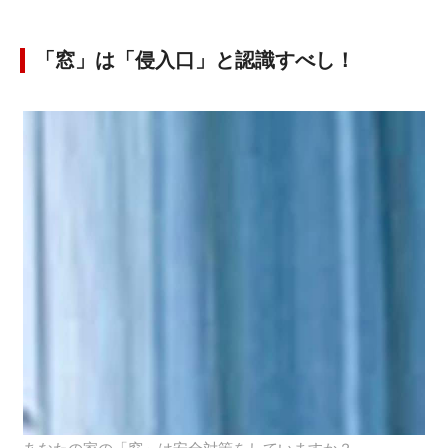
「窓」は「侵入口」と認識すべし！