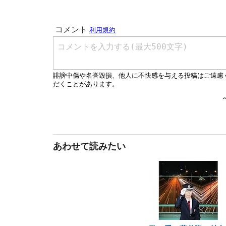
あわせて読みたい