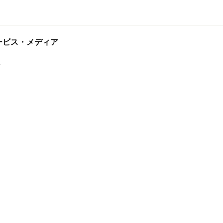
tサービス・メディア
ス