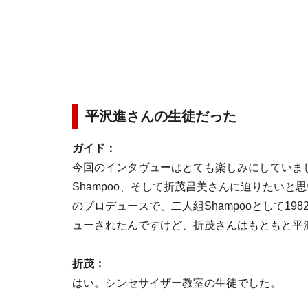
平沢進さんの生徒だった
ガイド：
今回のインタヴューはとても楽しみにしていま
Shampoo、そして折茂昌美さんに迫りたいと思
のプロデュースで、二人組Shampooとして1982
ューされたんですけど、折茂さんはもともと平
折茂：
はい。シンセサイザー教室の生徒でした。