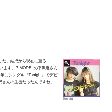
した。結成から現在に至る
います。P-MODELの平沢進さん
年にシングル『Tonight』でデビ
沢さんの生徒だったんですね。
Tonight