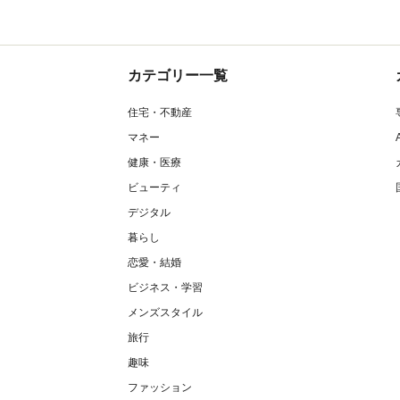
カテゴリー一覧
住宅・不動産
マネー
健康・医療
ビューティ
デジタル
暮らし
恋愛・結婚
ビジネス・学習
メンズスタイル
旅行
趣味
ファッション