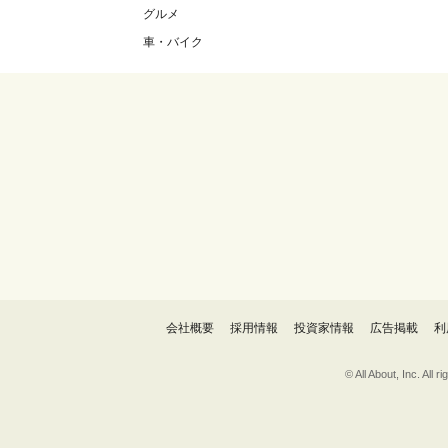
グルメ
車・バイク
会社概要
採用情報
投資家情報
広告掲載
利
© All About, 