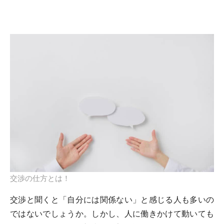
交渉の仕方とは！
交渉と聞くと「自分には関係ない」と感じる人も多いの
ではないでしょうか。しかし、人に働きかけて動いても