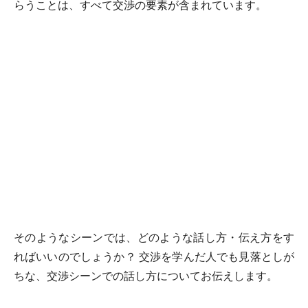
らうことは、すべて交渉の要素が含まれています。
そのようなシーンでは、どのような話し方・伝え方をす
ればいいのでしょうか？ 交渉を学んだ人でも見落としが
ちな、交渉シーンでの話し方についてお伝えします。