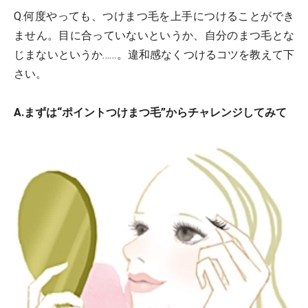
Q.何度やっても、つけまつ毛を上手につけることができ
ません。目に合っていないというか、自分のまつ毛とな
じまないというか……。違和感なくつけるコツを教えて下
さい。
A.まずは“ポイントつけまつ毛”からチャレンジしてみて