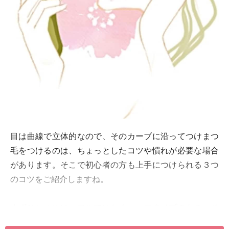
目は曲線で立体的なので、そのカーブに沿ってつけまつ
毛をつけるのは、ちょっとしたコツや慣れが必要な場合
があります。そこで初心者の方も上手につけられる３つ
のコツをご紹介しますね。
まずひとつめは、フルではなくハーフタイプのもの、そ
して毛束やベース部分がソフトなものを使ってみましょ