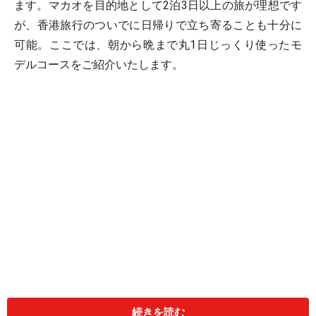
ます。マカオを目的地として2泊3日以上の旅が理想です
が、香港旅行のついでに日帰りで立ち寄ることも十分に
可能。ここでは、朝から晩まで丸1日じっくり使ったモ
デルコースをご紹介いたします。
続きを読む