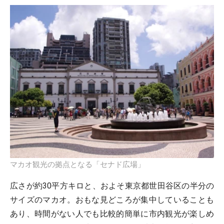
マカオ観光の拠点となる「セナド広場」
広さが約30平方キロと、およそ東京都世田谷区の半分の
サイズのマカオ。おもな見どころが集中していることも
あり、時間がない人でも比較的簡単に市内観光が楽しめ