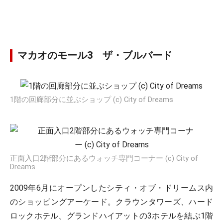
マカオのモール3 ザ・ブルバード
1階の回廊部分に並ぶショップ (c) City of Dreams
正面入口2階部分にあるウォッチ専門コーナー (c) City of
Dreams
2009年6月にオープンしたシティ・オブ・ドリームス内
のショッピングアーケード。クラウンタワーズ、ハード
ロックホテル、グランドハイアットの3ホテルを結ぶ1階