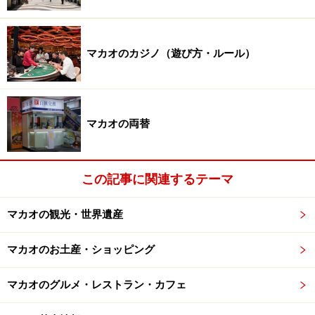
マカオのカジノ（遊び方・ルール）
マカオの両替
この記事に関連するテーマ
マカオの観光・世界遺産
マカオのお土産・ショッピング
マカオのグルメ・レストラン・カフェ