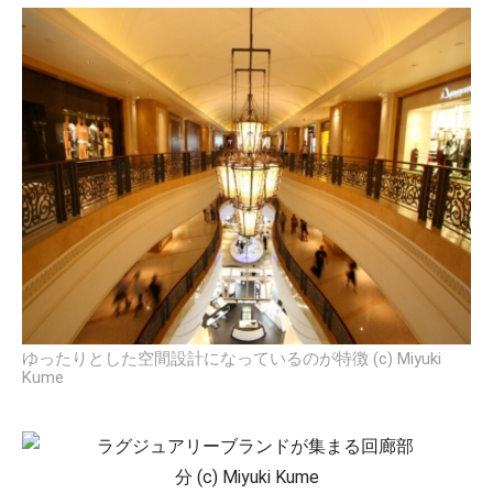
ゆったりとした空間設計になっているのが特徴 (c) Miyuki
Kume