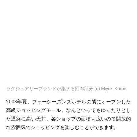
ラグジュアリーブランドが集まる回廊部分 (c) Miyuki Kume
2008年夏、フォーシーズンズホテルの隣にオープンした
高級ショッピングモール。なんといってもゆったりとし
た通路に高い天井、各ショップの面積も広いので開放的
な雰囲気でショッピングを楽しむことができます。