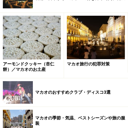
アーモンドクッキー（杏仁
マカオ旅行の犯罪対策
餅）／マカオのお土産
マカオのおすすめクラブ・ディスコ3選
マカオの季節・気温、ベストシーズンや旅の服
装