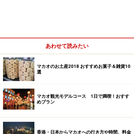
あわせて読みたい
マカオのお土産2018 おすすめお菓子＆雑貨10
選
マカオ観光モデルコース 1日で満喫！おすす
めプラン
香港・日本からマカオへの行き方や時間、料金