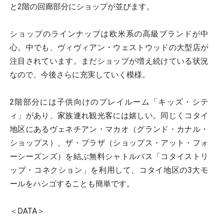
と2階の回廊部分にショップが並びます。
ショップのラインナップは欧米系の高級ブランドが中
心。中でも、ヴィヴィアン・ウェストウッドの大型店が
注目されています。まだショップが増え続けている状況
なので、今後さらに充実していく模様。
2階部分には子供向けのプレイルーム「キッズ・シテ
ィ」があり、家族連れ観光客には嬉しい。同じくコタイ
地区にあるヴェネチアン・マカオ（グランド・カナル・
ショップス）、ザ・プラザ（ショップス・アット・フォ
ーシーズンズ）を結ぶ無料シャトルバス「コタイストリ
ップ・コネクション」を利用して、コタイ地区の3大モ
ールをハシゴすることも簡単です。
＜DATA＞