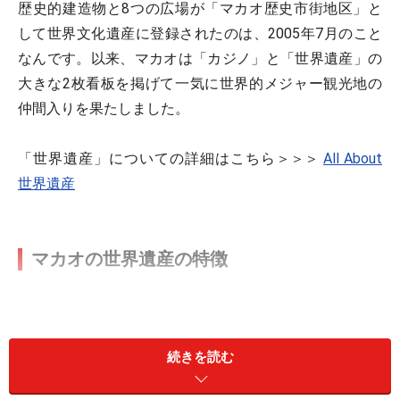
歴史的建造物と8つの広場が「マカオ歴史市街地区」と
して世界文化遺産に登録されたのは、2005年7月のこと
なんです。以来、マカオは「カジノ」と「世界遺産」の
大きな2枚看板を掲げて一気に世界的メジャー観光地の
仲間入りを果たしました。
「世界遺産」についての詳細はこちら＞＞＞
All About
世界遺産
マカオの世界遺産の特徴
続きを読む