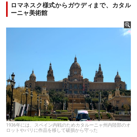
ロマネスク様式からガウディまで、カタル
ーニャ美術館
1936年には、スペイン内戦のためカタルーニャ州内陸部のオ
ロットやパリに作品を移して破損から守った