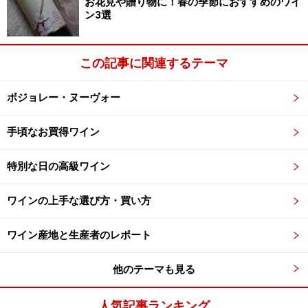
お花見や贈り物に！春の季節におすすめのワイ
ン3選
この記事に関連するテーマ
ボジョレー・ヌーヴォー
手頃なお買得ワイン
特別な日の高級ワイン
ワインの上手な選び方・買い方
ワイン産地と生産者のレポート
他のテーマも見る
人気記事ランキング