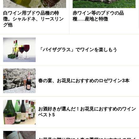
白ワイン用ブドウ品種の特
赤ワイン等のブドウの品
徴。シャルドネ、リースリン
種……産地と特徴
グ他
「バイザグラス」でワインを楽しもう
春の宴、お花見におすすめのロゼワイン3本
お酒好きが選んだ！お花見におすすめのワイン
ベスト5