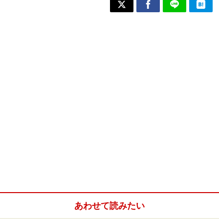
あわせて読みたい