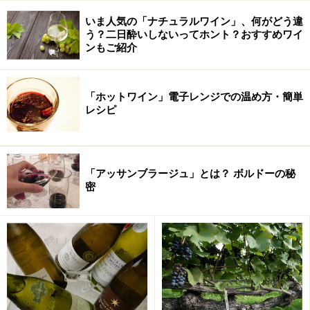
いま人気の「ナチュラルワイン」、何がどう違
う？二日酔いしないってホント？おすすめワイ
ンもご紹介
「ホットワイン」電子レンジでの温め方・簡単
レシピ
「アッサンブラージュ」とは？ ボルドーの秘
密