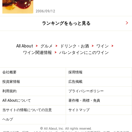
2006/09/12
ランキングをもっと見る
>
>
>
>
All About
グルメ
ドリンク・お酒
ワイン
>
ワイン関連情報
バレンタインにこのワイン
会社概要
採用情報
投資家情報
広告掲載
利用規約
プライバシーポリシー
All Aboutについて
著作権・商標・免責
当サイトの情報についての注意
サイトマップ
ヘルプ
© All About, Inc. All rights reserved.