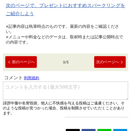
次のページで、プレゼントにおすすめスパークリングを
ご紹介しよう
※記事内容は執筆時点のものです。最新の内容をご確認くださ
い。
※メニューや料金などのデータは、取材時または記事公開時点で
の内容です。
前のページへ
次のページへ
3
/
5