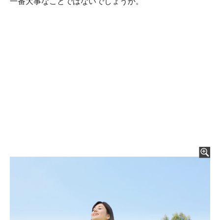
一番大事なことではないでしょうか。