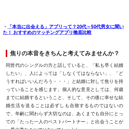
・
「本当に出会える」アプリって？20代～50代男女に聞い
た！ おすすめのマッチングアプリ徹底比較
焦りの本音をきちんと考えてみませんか？
同世代のシングルの方と話していると、「私も早く結婚
したい」、人によっては「しなくてはならない」、「ど
うすればいいんだろう・・・」と結婚に対して焦りを持
っていることを感じます。個人的な意見としては、何歳
までに結婚するということ、そして、その後に幸せな結
婚生活を送ることは必ずしも合致するものではないの
で、年齢に関わらず大切なのは、あくまでも自分にとっ
ての「たった一人のベストパートナー」と出会うことが