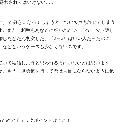
と）？ 好きになってしまうと、つい欠点も許せてしまう
す。また、相手もあなたに好かれたい一心で、欠点隠し
婚したとたん豹変した」「2～3年はいい人だったのに、
」などというケースも少なくないのです。
ていて結婚しようと思われる方はいないとは思います
か、もう一度勇気を持って恋は盲目にならないように気