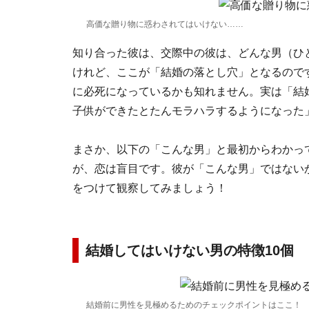
高価な贈り物に惑わされてはいけない……
知り合った彼は、交際中の彼は、どんな男（ひ
けれど、ここが「結婚の落とし穴」となるので
に必死になっているかも知れません。実は「結
子供ができたとたんモラハラするようになった
まさか、以下の「こんな男」と最初からわかっ
が、恋は盲目です。彼が「こんな男」ではない
をつけて観察してみましょう！
結婚してはいけない男の特徴10個
結婚前に男性を見極めるためのチェックポイントはここ！