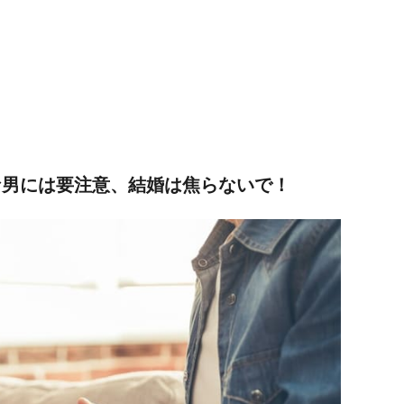
な男には要注意、結婚は焦らないで！