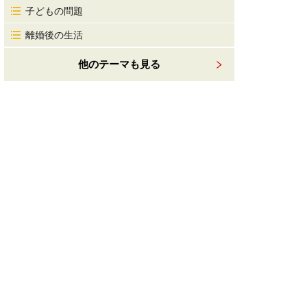
子どもの問題
離婚後の生活
他のテーマも見る