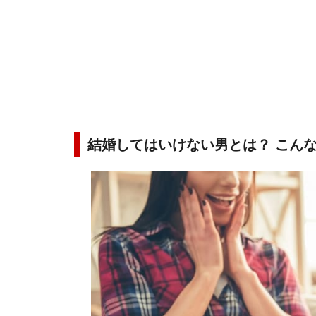
結婚してはいけない男とは？ こん