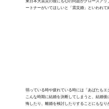
東日本大震災の後にも心の問題がクローズアッ
ートナーがいてほしいと「震災婚」といわれて
弱っている時や疲れている時には「あばたもエ
こんな時期に結婚を決断してしまうと、結婚後
悔したり、離婚を検討したりすることにもなり