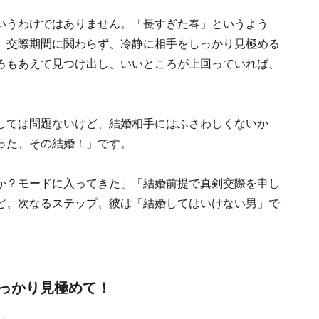
いうわけではありません。「長すぎた春」というよう
、交際期間に関わらず、冷静に相手をしっかり見極める
ろもあえて見つけ出し、いいところが上回っていれば、
しては問題ないけど、結婚相手にはふさわしくないか
った、その結婚！」です。
か？モードに入ってきた」「結婚前提で真剣交際を申し
ど、次なるステップ、彼は「結婚してはいけない男」で
っかり見極めて！