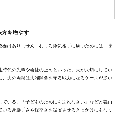
味方を増やす
必要はありません。むしろ浮気相手に勝つためには「味
生時代の先輩や会社の上司といった、夫が大切にしてい
に、夫の両親は夫婦関係を守る戦力になるケースが多い
している」「子どものためにも別れなさい」などと義両
ている身勝手さや軽率さを猛省させるきっかけにもなり