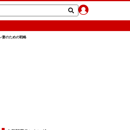
レ妻のための戦略