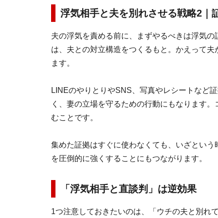
浮気相手と夫を別れさせる戦略2｜
夫の浮気を責める前に、まずやるべきは浮気の
は、夫との対立構造をつくるもと。かえって夫
ます。
LINEのやりとりやSNS、写真やレシートな
く、妻の立場を守るための行動にもなります。
むことです。
集めた証拠はすぐに使わなくても、いざという
を圧倒的に強くすることにもつながります。
「浮気相手と直談判」は逆効果
1つ注意しておきたいのは、「ウチの夫と別れ