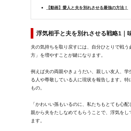
【動画】愛人と夫を別れさせる最強の方法！
浮気相手と夫を別れさせる戦略1｜
夫の気持ちを取り戻すには、自分ひとりで戦う
方」を増やすことが鍵になります。
例えば夫の両親やきょうだい、親しい友人、学
る人や尊敬している人に現状を報告します。特
もの。
「かわいい孫もいるのに、私たちもとても心配
親から夫をたしなめてもらうことで、浮気をし
ます。