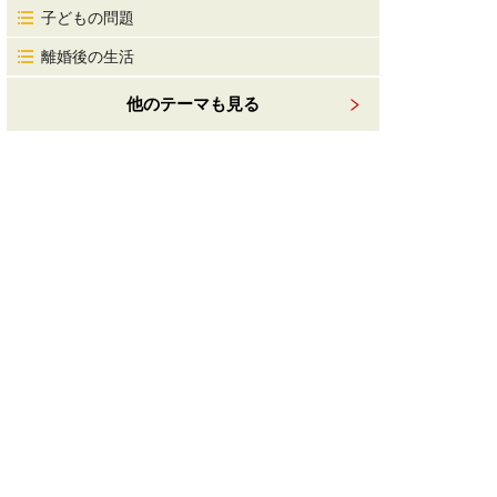
子どもの問題
離婚後の生活
他のテーマも見る