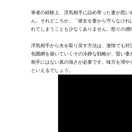
筆者の経験上、浮気相手に詰め寄った妻が思い
ん。それどころか、「彼女を妻から守らなけれ
れてしまうことも少なくありません。怒りの感
浮気相手から夫を取り戻す方法は、激情でも対
包囲網を築いていくその冷静な戦略が、賢い妻
相手にはない真の強さが必要です。味方を増や
といえるでしょう。