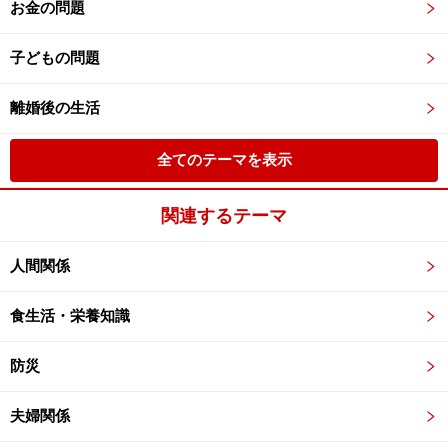
お金の問題
子どもの問題
離婚後の生活
全てのテーマを表示
関連するテーマ
人間関係
食生活・栄養知識
防災
夫婦関係